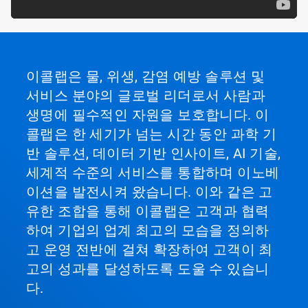
이콜랩은 물, 위생, 감염 예방 솔루션 및
서비스 분야의 글로벌 리더로서 사람과
생명에 필수적인 자원을 보호합니다. 이
콜랩은 한 세기가 넘는 시간 동안 과학 기
반 솔루션, 데이터 기반 인사이트, AI 기술,
세계적 수준의 서비스를 통합하며 이노베
이션을 발전시켜 왔습니다. 이와 같은 고
유한 조합을 통해 이콜랩은 고객과 협력
하여 기업의 업계 최고의 모습을 정의하
고 운영 전반에 걸쳐 확장하여 고객이 최
고의 성과를 달성하도록 도울 수 있습니
다.