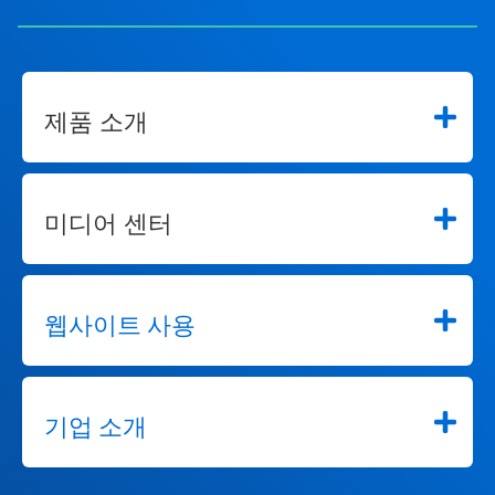
제품 소개
미디어 센터
웹사이트 사용
기업 소개