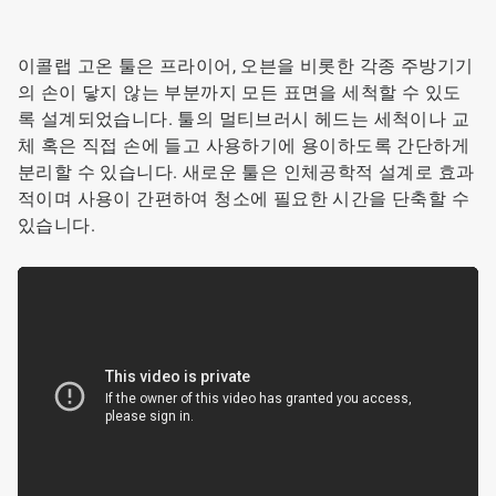
이콜랩 고온 툴은 프라이어, 오븐을 비롯한 각종 주방기기
의 손이 닿지 않는 부분까지 모든 표면을 세척할 수 있도
록 설계되었습니다. 툴의 멀티브러시 헤드는 세척이나 교
체 혹은 직접 손에 들고 사용하기에 용이하도록 간단하게
분리할 수 있습니다. 새로운 툴은 인체공학적 설계로 효과
적이며 사용이 간편하여 청소에 필요한 시간을 단축할 수
있습니다.