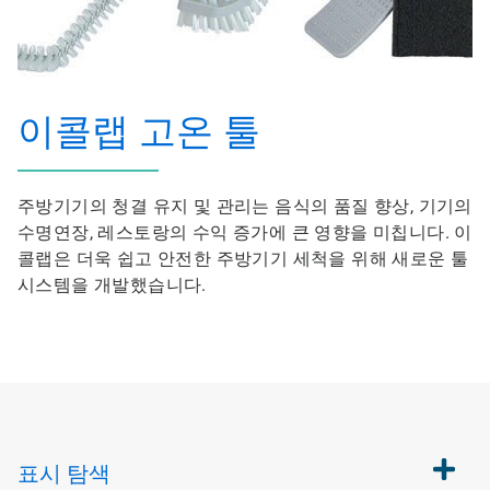
이콜랩 고온 툴
주방기기의 청결 유지 및 관리는 음식의 품질 향상, 기기의
수명연장, 레스토랑의 수익 증가에 큰 영향을 미칩니다. 이
콜랩은 더욱 쉽고 안전한 주방기기 세척을 위해 새로운 툴
시스템을 개발했습니다.
표시
탐색