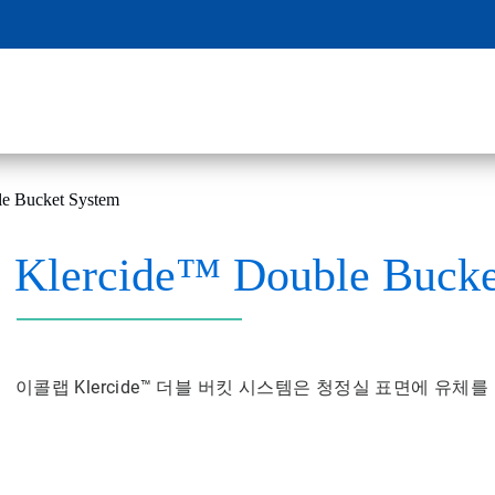
e Bucket System
Klercide™ Double Bucke
이콜랩 Klercide™ 더블 버킷 시스템은 청정실 표면에 유체