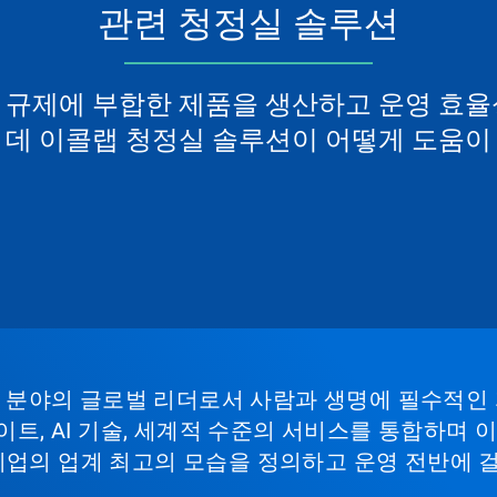
관련 청정실 솔루션
 규제에 부합한 제품을 생산하고 운영 효율
 데 이콜랩 청정실 솔루션이 어떻게 도움이
비스 분야의 글로벌 리더로서 사람과 생명에 필수적인
이트, AI 기술, 세계적 수준의 서비스를 통합하며
기업의 업계 최고의 모습을 정의하고 운영 전반에 