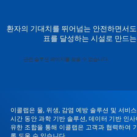
환자의 기대치를 뛰어넘는 안전하면서도
표를 달성하는 시설로 만드는
관련 솔루션 페이지를 찾을 수 없습니다.
이콜랩은 물, 위생, 감염 예방 솔루션 및 서
시간 동안 과학 기반 솔루션, 데이터 기반 인사
유한 조합을 통해 이콜랩은 고객과 협력하여 
록 도울 수 있습니다.