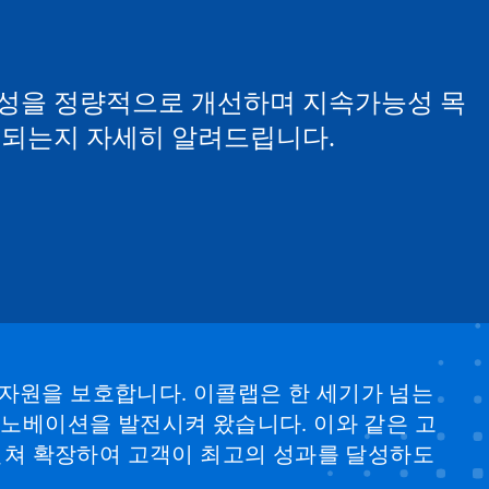
성을 정량적으로 개선하며 지속가능성 목
 되는지 자세히 알려드립니다.
 자원을 보호합니다. 이콜랩은 한 세기가 넘는
 이노베이션을 발전시켜 왔습니다. 이와 같은 고
걸쳐 확장하여 고객이 최고의 성과를 달성하도