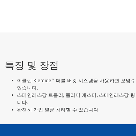
특징 및 장점
이콜랩 Klercide™ 더블 버킷 시스템을 사용하면 오
있습니다.
스테인레스강 트롤리, 폴리머 캐스터, 스테인레스강 링어,
니다.
완전히 가압 멸균 처리할 수 있습니다.