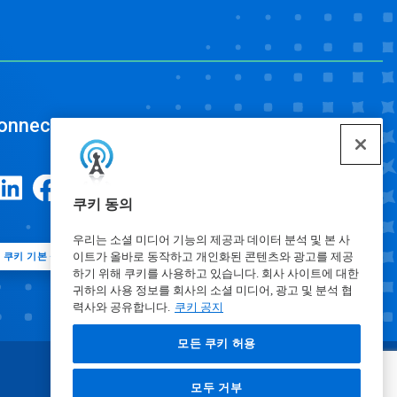
onnect
쿠키 동의
우리는 소셜 미디어 기능의 제공과 데이터 분석 및 본 사
이트가 올바로 동작하고 개인화된 콘텐츠와 광고를 제공
쿠키 기본 설정
하기 위해 쿠키를 사용하고 있습니다. 회사 사이트에 대한
귀하의 사용 정보를 회사의 소셜 미디어, 광고 및 분석 협
력사와 공유합니다.
쿠키 공지
모든 쿠키 허용
모두 거부