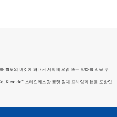
염수를 별도의 버킷에 짜내서 세척제 오염 또는 약화를 막을 수
 Klercide™ 스테인레스강 플랫 밀대 프레임과 핸들 포함입