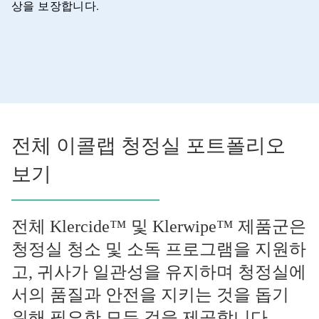
상을 보장합니다.
전체 이콜랩 청정실 포트폴리오
보기
전체 Klercide™ 및 Klerwipe™ 제품군은
청정실 청소 및 소독 프로그램을 지원하
고, 귀사가 일관성을 유지하며 청정실에
서의 품질과 안전을 지키는 것을 돕기
위해 필요한 모든 것을 제공합니다.