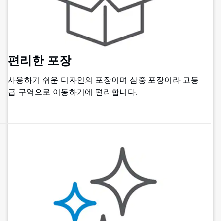
편리한 포장
사용하기 쉬운 디자인의 포장이며 삼중 포장이라 고등
급 구역으로 이동하기에 편리합니다.