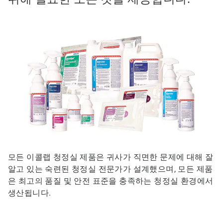
모든 이콜랩 청정실 제품은 귀사가 직면한 문제에 대해 잘
알고 있는 숙련된 청정실 전문가가 설계했으며, 모든 제품
은 최고의 품질 및 안전 표준을 충족하는 청정실 환경에서
생산됩니다.