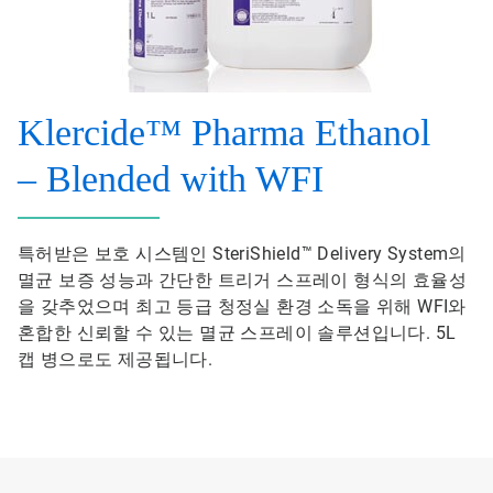
Klercide™ Pharma Ethanol
– Blended with WFI
특허받은 보호 시스템인 SteriShield™ Delivery System의
멸균 보증 성능과 간단한 트리거 스프레이 형식의 효율성
을 갖추었으며 최고 등급 청정실 환경 소독을 위해 WFI와
혼합한 신뢰할 수 있는 멸균 스프레이 솔루션입니다. 5L
캡 병으로도 제공됩니다.