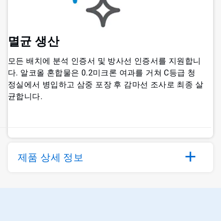
멸균 생산
모든 배치에 분석 인증서 및 방사선 인증서를 지원합니
다. 알코올 혼합물은 0.2미크론 여과를 거쳐 C등급 청
정실에서 병입하고 삼중 포장 후 감마선 조사로 최종 살
균합니다.
제품 상세 정보