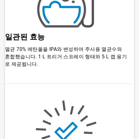
일관된 효능
멸균 70% 에탄올을 IPA와 변성하여 주사용 멸균수와
혼합했습니다. 1 L 트리거 스프레이 형태와 5 L 캡 용기
로 제공됩니다.