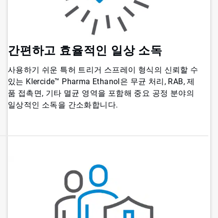
간편하고 효율적인 일상 소독
사용하기 쉬운 특허 트리거 스프레이 형식의 신뢰할 수
있는 Klercide™ Pharma Ethanol은 무균 처리, RAB, 제
품 접촉면, 기타 멸균 영역을 포함해 중요 공정 분야의
일상적인 소독을 간소화합니다.