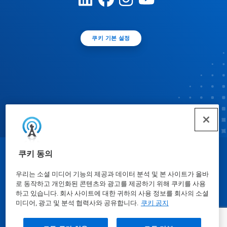
쿠키 기본 설정
쿠키 동의
© Ecolab Inc. 2025
우리는 소셜 미디어 기능의 제공과 데이터 분석 및 본 사이트가 올바
로 동작하고 개인화된 콘텐츠와 광고를 제공하기 위해 쿠키를 사용
물질안전보건자료표
|
개인정보보호방침
|
이용약관
하고 있습니다. 회사 사이트에 대한 귀하의 사용 정보를 회사의 소셜
미디어, 광고 및 분석 협력사와 공유합니다.
쿠키 공지