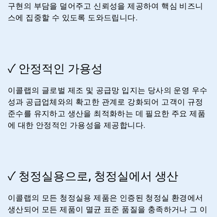
구현의 부담을 덜어주고 신뢰성을 제공하여 핵심 비즈니
스에 집중할 수 있도록 도와드립니다.
ArticleTile
✓ 안정적인 가용성
3/4
이콜랩의 글로벌 제조 및 공급망 입지는 당사의 운영 우수
성과 공급업체와의 확고한 관계로 강화되어 고객이 규정
준수를 유지하고 생산을 최적화하는 데 필요한 주요 제품
에 대한 안정적인 가용성을 제공합니다.
ArticleTile
✓ 청정실용으로, 청정실에서 생산
4/4
이콜랩의 모든 청정실용 제품은 인증된 청정실 환경에서
생산되어 모든 제품이 멸균 표준 품질을 충족하거나 그 이