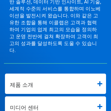
반 솔루션, 데이터 기반 인사이트, AI 기술,
세계적 수준의 서비스를 통합하며 이노베
이션을 발전시켜 왔습니다. 이와 같은 고
유한 조합을 통해 이콜랩은 고객과 협력
하여 기업의 업계 최고의 모습을 정의하
고 운영 전반에 걸쳐 확장하여 고객이 최
고의 성과를 달성하도록 도울 수 있습니
다.
제품 소개
미디어 센터