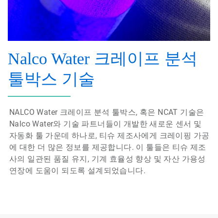
Nalco Water 크레이프 분석
툴박스 기술
NALCO Water 크레이프 분석 툴박스, 혹은 NCAT 기술은
Nalco Water와 기술 파트너들이 개발한 새로운 센서 및
자동화 툴 가운데 하나로, 티슈 제조사에게 크레이핑 가공
에 대한 더 많은 정보를 제공합니다. 이 툴들은 티슈 제조
사의 일관된 품질 유지, 기계 효율성 향상 및 자산 가용성
연장에 도움이 되도록 설계되었습니다.