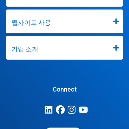
웹사이트 사용
기업 소개
Connect