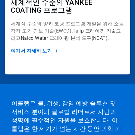
세계적인 수준의 YANKEE
COATING 프로그램
세계적 수준의 양키 코팅 프로그램 개발을 위해
소음
감지 조기 경보 기술(EWCD)
,
Tulip 크레이핑 기술
그
리고
Nalco Water 크레이핑 분석 도구(NCAT)
.
여기서 자세히 보기
이콜랩은 물, 위생, 감염 예방 솔루션 및
서비스 분야의 글로벌 리더로서 사람과
생명에 필수적인 자원을 보호합니다. 이
콜랩은 한 세기가 넘는 시간 동안 과학 기