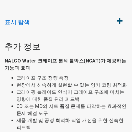
표시
탐색
추가 정보
NALCO Water 크레이프 분석 툴박스(NCAT)가 제공하는
기능과 효과
크레이프 구조 정량 측정
현장에서 신속하게 실현할 수 있는 양키 코팅 최적화
크레이핑 블레이드 연식이 크레이프 구조에 미치는
영향에 대한 품질 관리 피드백
CD 또는 MD의 시트 품질 문제를 파악하는 효과적인
문제 해결 도구
제품 개발 및 공정 최적화 작업 개선을 위한 신속한
피드백