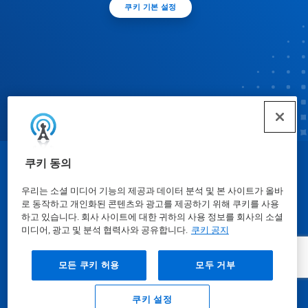
쿠키 기본 설정
쿠키 동의
© Ecolab Inc. 2025
우리는 소셜 미디어 기능의 제공과 데이터 분석 및 본 사이트가 올바
로 동작하고 개인화된 콘텐츠와 광고를 제공하기 위해 쿠키를 사용
물질안전보건자료표
|
개인정보보호방침
|
이용약관
하고 있습니다. 회사 사이트에 대한 귀하의 사용 정보를 회사의 소셜
미디어, 광고 및 분석 협력사와 공유합니다.
쿠키 공지
모든 쿠키 허용
모두 거부
쿠키 설정