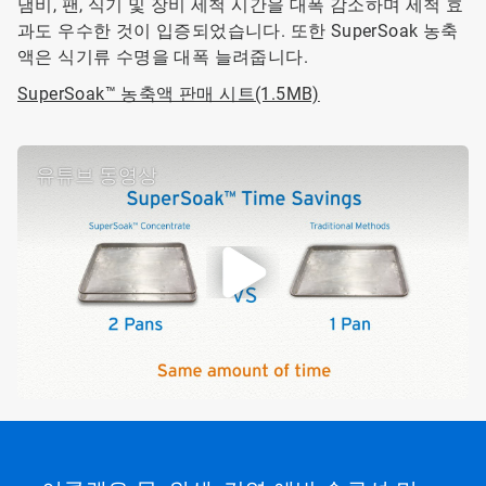
냄비, 팬, 식기 및 장비 세척 시간을 대폭 감소하며 세척 효
과도 우수한 것이 입증되었습니다. 또한 SuperSoak 농축
액은 식기류 수명을 대폭 늘려줍니다.
SuperSoak™ 농축액 판매 시트(1.5MB)
유튜브 동영상