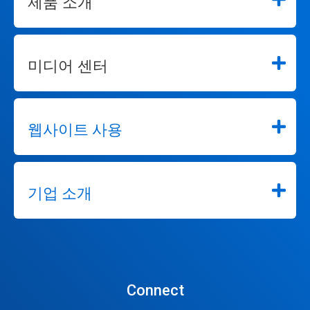
제품 소개
미디어 센터
웹사이트 사용
기업 소개
Connect