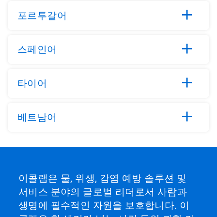
포르투갈어
스페인어
타이어
베트남어
이콜랩은 물, 위생, 감염 예방 솔루션 및
서비스 분야의 글로벌 리더로서 사람과
생명에 필수적인 자원을 보호합니다. 이