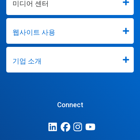
미디어 센터
웹사이트 사용
기업 소개
Connect