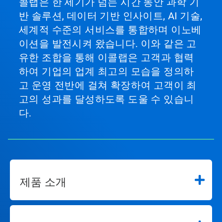
콜랩은 한 세기가 넘는 시간 동안 과학 기
반 솔루션, 데이터 기반 인사이트, AI 기술,
세계적 수준의 서비스를 통합하며 이노베
이션을 발전시켜 왔습니다. 이와 같은 고
유한 조합을 통해 이콜랩은 고객과 협력
하여 기업의 업계 최고의 모습을 정의하
고 운영 전반에 걸쳐 확장하여 고객이 최
고의 성과를 달성하도록 도울 수 있습니
다.
제품 소개