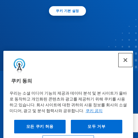
쿠키 기본 설정
쿠키 동의
© Ecolab Inc. 2025
우리는 소셜 미디어 기능의 제공과 데이터 분석 및 본 사이트가 올바
로 동작하고 개인화된 콘텐츠와 광고를 제공하기 위해 쿠키를 사용
물질안전보건자료표
|
개인정보보호방침
|
이용약관
하고 있습니다. 회사 사이트에 대한 귀하의 사용 정보를 회사의 소셜
미디어, 광고 및 분석 협력사와 공유합니다.
쿠키 공지
모든 쿠키 허용
모두 거부