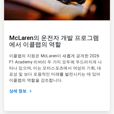
McLaren의 운전자 개발 프로그램
에서 이콜랩의 역할
이콜랩의 지원은 McLaren이 새롭게 공개한 2026
F1 Academy 리버리 두 가지 모두에 두드러지게 나
타나 있으며, 이는 모터스포츠에서 여성의 기회, 대
표성 및 보다 포용적인 미래를 발전시키는 데 있어
이콜랩의 역할을 강조합니다.
상세 정보