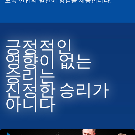
도록 산업의 발전에 영감을 제공합니다.
긍정적인
영향이 없는
승리는
진정한 승리가
아니다