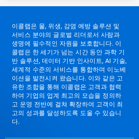
이콜랩은 물, 위생, 감염 예방 솔루션 및
서비스 분야의 글로벌 리더로서 사람과
생명에 필수적인 자원을 보호합니다. 이
콜랩은 한 세기가 넘는 시간 동안 과학 기
반 솔루션, 데이터 기반 인사이트, AI 기술,
세계적 수준의 서비스를 통합하며 이노베
이션을 발전시켜 왔습니다. 이와 같은 고
유한 조합을 통해 이콜랩은 고객과 협력
하여 기업의 업계 최고의 모습을 정의하
고 운영 전반에 걸쳐 확장하여 고객이 최
고의 성과를 달성하도록 도울 수 있습니
다.