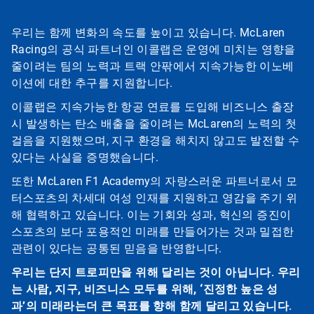
우리는 함께 변화의 속도를 높이고 있습니다. McLaren
Racing의 공식 파트너인 이콜랩은 운영에 미치는 영향을
줄이려는 팀의 노력과 트랙 안팎에서 지속가능한 이노베
이션에 대한 추구를 지원합니다.
이콜랩은 지속가능한 항공 연료를 도입해 비즈니스 출장
시 발생하는 탄소 배출을 줄이려는 McLaren의 노력의 첫
걸음을 지원했으며, 지구 환경을 해치지 않고도 발전할 수
있다는 사실을 증명했습니다.
또한 McLaren F1 Academy의 자랑스러운 파트너로서 모
터스포츠의 차세대 여성 인재를 지원하고 영감을 주기 위
해 협력하고 있습니다. 이는 기회와 성과, 혁신의 증진이
스포츠의 보다 포용적인 미래를 만들어가는 것과 밀접한
관련이 있다는 공통된 믿음을 반영합니다.
우리는 단지 트로피만을 위해 달리는 것이 아닙니다. 우리
는 사람, 지구, 비즈니스 모두를 위해, ‘진정한 높은 성
과’의 미래라는더 큰 목표를 향해 함께 달리고 있습니다.