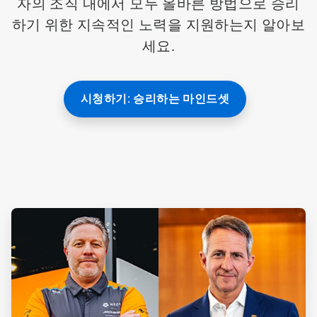
자의 조직 내에서 모두 올바른 방법으로 승리
하기 위한 지속적인 노력을 지원하는지 알아보
세요.
시청하기: 승리하는 마인드셋
ArticleTile
1/4