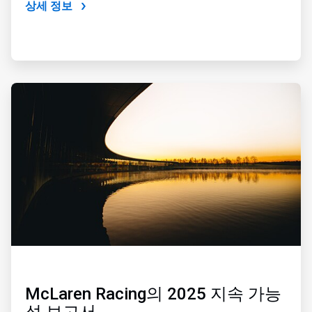
상세 정보
ArticleTile
3/4
McLaren Racing의 2025 지속 가능