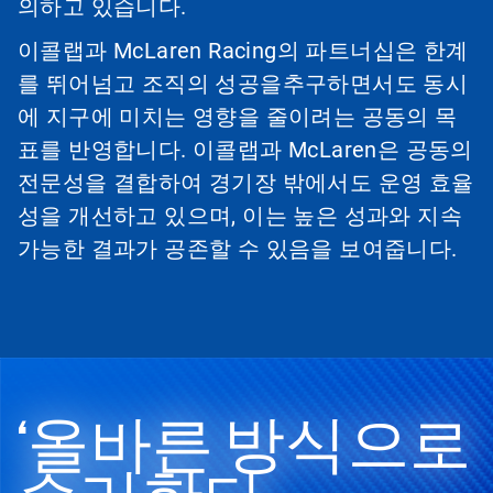
의하고 있습니다.
이콜랩과 McLaren Racing의 파트너십은 한계
를 뛰어넘고 조직의 성공을추구하면서도 동시
에 지구에 미치는 영향을 줄이려는 공동의 목
표를 반영합니다. 이콜랩과 McLaren은 공동의
전문성을 결합하여 경기장 밖에서도 운영 효율
성을 개선하고 있으며, 이는 높은 성과와 지속
가능한 결과가 공존할 수 있음을 보여줍니다.
‘올바른 방식으로