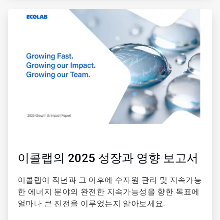
ArticleTile
2/4
이콜랩의 2025 성장과 영향 보고서
이콜랩이 작년과 그 이후에 수자원 관리 및 지속가능
한 에너지 분야의 완전한 지속가능성을 향한 목표에
얼마나 큰 진전을 이루었는지 알아보세요.