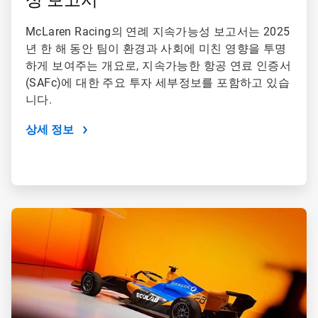
성 보고서
McLaren Racing의 연례 지속가능성 보고서는 2025
년 한 해 동안 팀이 환경과 사회에 미친 영향을 투명
하게 보여주는 개요로, 지속가능한 항공 연료 인증서
(SAFc)에 대한 주요 투자 세부정보를 포함하고 있습
니다.
상세 정보
ArticleTile
4/4