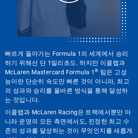
빠르게 돌아가는 Formula 1의 세계에서 승리
하기 위해선 단 1밀리초도. 하지만 이콜랩과
®
McLaren Mastercard Formula 1
팀은 고성
능이란 단순히 속도만 빠른 것이 아니라, 최고
의 성과와 승리를 올바른 방식을 통해 달성하
는 것입니다.
이콜랩과 McLaren Racing은 트랙에서뿐만 아
니라 운영의 모든 측면에서도, 진정한 최고 수
준의 성과를 달성하는 것이 무엇인지를 새롭게