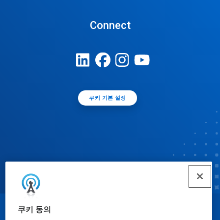
Connect
쿠키 기본 설정
쿠키 동의
© Ecolab Inc. 2025