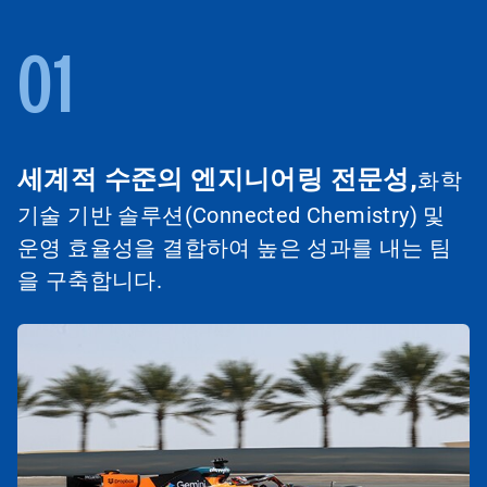
01
세계적 수준의 엔지니어링 전문성,
화학
기술 기반 솔루션(Connected Chemistry) 및
운영 효율성을 결합하여 높은 성과를 내는 팀
을 구축합니다.