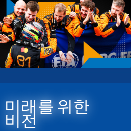
미래를 위한
비전