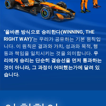
‘올바른 방식으로 승리한다(WINNING, THE
RIGHT WAY)’
는 우리가 공유하는 기본 원칙입
니다. 이 원칙은 결과와 가치, 성과와 목적, 행
동과 책임을 일치시키는 것을 의미합니다.
우
리에게 승리는 단순히 결승선을 먼저 통과하는
것이 아니라, 그 과정이 어떠했는가에 달려 있
습니다.