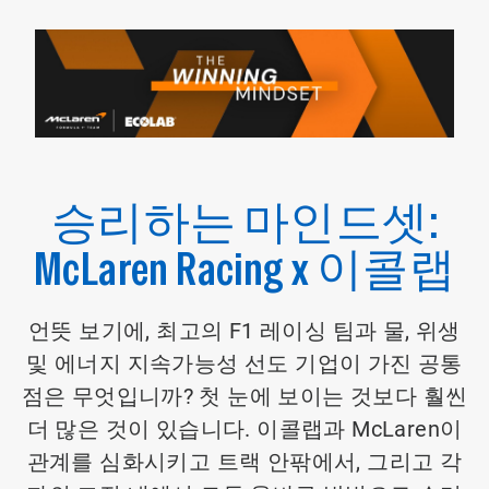
승리하는 마인드셋:
McLaren Racing x 이콜랩
언뜻 보기에, 최고의 F1 레이싱 팀과 물, 위생
및 에너지 지속가능성 선도 기업이 가진 공통
점은 무엇입니까? 첫 눈에 보이는 것보다 훨씬
더 많은 것이 있습니다. 이콜랩과 McLaren이
관계를 심화시키고 트랙 안팎에서, 그리고 각