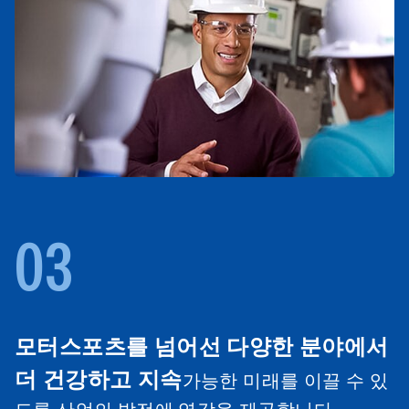
03
모터스포츠를 넘어선 다양한 분야에서
더 건강하고 지속
가능한 미래를 이끌 수 있