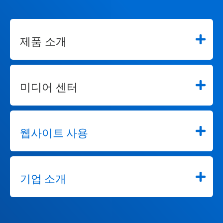
제품 소개
미디어 센터
웹사이트 사용
기업 소개