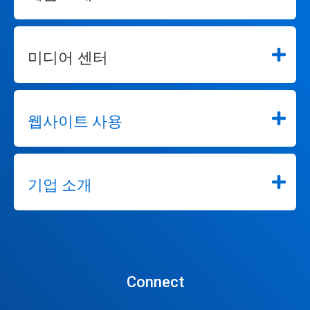
미디어 센터
웹사이트 사용
기업 소개
Connect