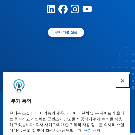
쿠키 기본 설정
쿠키 동의
© Ecolab Inc. 2025
우리는 소셜 미디어 기능의 제공과 데이터 분석 및 본 사이트가 올바
로 동작하고 개인화된 콘텐츠와 광고를 제공하기 위해 쿠키를 사용
물질안전보건자료표
|
개인정보보호방침
|
이용약관
하고 있습니다. 회사 사이트에 대한 귀하의 사용 정보를 회사의 소셜
미디어, 광고 및 분석 협력사와 공유합니다.
쿠키 공지