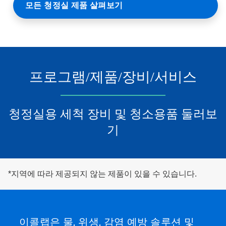
모든 청정실 제품 살펴보기
프로그램/제품/장비/서비스
청정실용 세척 장비 및 청소용품 둘러보
기
*지역에 따라 제공되지 않는 제품이 있을 수 있습니다.
이콜랩은 물, 위생, 감염 예방 솔루션 및