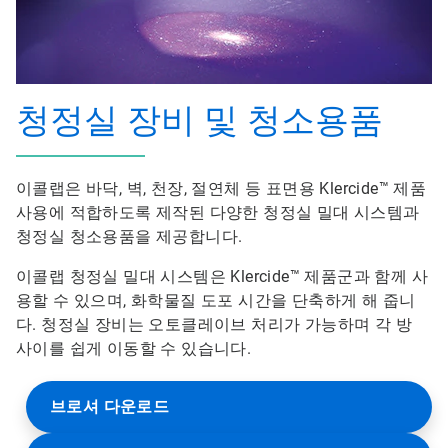
청정실 장비 및 청소용품
이콜랩은 바닥, 벽, 천장, 절연체 등 표면용 Klercide™ 제품
사용에 적합하도록 제작된 다양한 청정실 밀대 시스템과
청정실 청소용품을 제공합니다.
이콜랩 청정실 밀대 시스템은 Klercide™ 제품군과 함께 사
용할 수 있으며, 화학물질 도포 시간을 단축하게 해 줍니
다. 청정실 장비는 오토클레이브 처리가 가능하며 각 방
사이를 쉽게 이동할 수 있습니다.
브로셔 다운로드