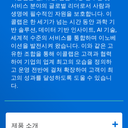
서비스 분야의 글로벌 리더로서 사람과
생명에 필수적인 자원을 보호합니다. 이
콜랩은 한 세기가 넘는 시간 동안 과학 기
반 솔루션, 데이터 기반 인사이트, AI 기술,
세계적 수준의 서비스를 통합하며 이노베
이션을 발전시켜 왔습니다. 이와 같은 고
유한 조합을 통해 이콜랩은 고객과 협력
하여 기업의 업계 최고의 모습을 정의하
고 운영 전반에 걸쳐 확장하여 고객이 최
고의 성과를 달성하도록 도울 수 있습니
다.
제품 소개