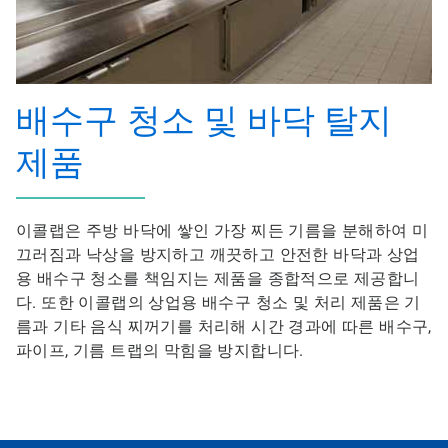
배수구 청소 및 바닥 탈지
제품
이콜랩은 주방 바닥에 쌓인 가장 찌든 기름을 분해하여 미
끄러짐과 낙상을 방지하고 깨끗하고 안전한 바닥과 상업
용 배수구 청소를 책임지는 제품을 종합적으로 제공합니
다. 또한 이콜랩의 상업용 배수구 청소 및 처리 제품은 기
름과 기타 음식 찌꺼기를 처리해 시간 경과에 따른 배수구,
파이프, 기름 트랩의 막힘을 방지합니다.