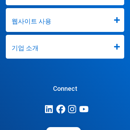
웹사이트 사용
기업 소개
Connect