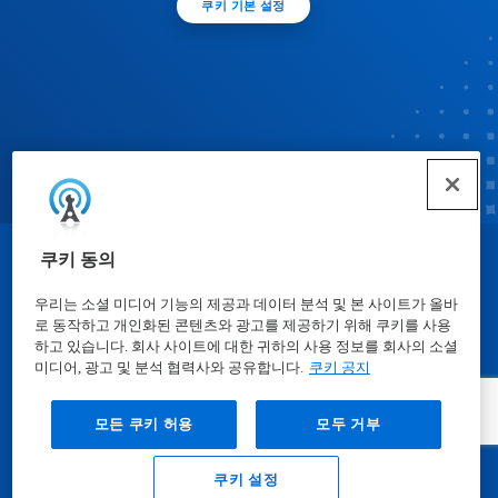
쿠키 기본 설정
쿠키 동의
© Ecolab Inc. 2025
우리는 소셜 미디어 기능의 제공과 데이터 분석 및 본 사이트가 올바
로 동작하고 개인화된 콘텐츠와 광고를 제공하기 위해 쿠키를 사용
물질안전보건자료표
|
개인정보보호방침
|
이용약관
하고 있습니다. 회사 사이트에 대한 귀하의 사용 정보를 회사의 소셜
미디어, 광고 및 분석 협력사와 공유합니다.
쿠키 공지
모든 쿠키 허용
모두 거부
쿠키 설정