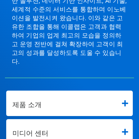
반 솔루션, 데이터 기반 인사이트, AI 기술,
세계적 수준의 서비스를 통합하며 이노베
이션을 발전시켜 왔습니다. 이와 같은 고
유한 조합을 통해 이콜랩은 고객과 협력
하여 기업의 업계 최고의 모습을 정의하
고 운영 전반에 걸쳐 확장하여 고객이 최
고의 성과를 달성하도록 도울 수 있습니
다.
제품 소개
미디어 센터