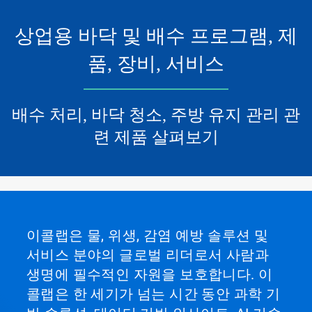
상업용 바닥 및 배수 프로그램, 제
품, 장비, 서비스
배수 처리, 바닥 청소, 주방 유지 관리 관
련 제품 살펴보기
이콜랩은 물, 위생, 감염 예방 솔루션 및
서비스 분야의 글로벌 리더로서 사람과
생명에 필수적인 자원을 보호합니다. 이
콜랩은 한 세기가 넘는 시간 동안 과학 기