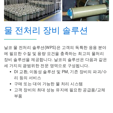
물 전처리 장비 솔루션
날코 물 전처리 솔루션(WPS)은 고객의 독특한 응용 분야
에 필요한 수질 및 용량 요건을 충족하는 최고의 물처리
장비 솔루션을 제공합니다. 날코의 솔루션은 다음과 같은
세 가지의 광범위한 전문 영역으로 구성됩니다.
DI 교환, 이동성 솔루션 및 PM, 기존 장비의 파괴/수
리 등의 서비스
구매 또는 대여 가능한 물 처리 시스템
고객 장비의 최대 성능 유지에 필요한 공급품/교체
부품