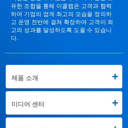
유한 조합을 통해 이콜랩은 고객과 협력
하여 기업의 업계 최고의 모습을 정의하
고 운영 전반에 걸쳐 확장하여 고객이 최
고의 성과를 달성하도록 도울 수 있습니
다.
제품 소개
미디어 센터