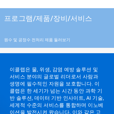
프로그램/제품/장비/서비스
원수 및 공정수 전처리 제품 둘러보기
이콜랩은 물, 위생, 감염 예방 솔루션 및
서비스 분야의 글로벌 리더로서 사람과
생명에 필수적인 자원을 보호합니다. 이
콜랩은 한 세기가 넘는 시간 동안 과학 기
반 솔루션, 데이터 기반 인사이트, AI 기술,
세계적 수준의 서비스를 통합하며 이노베
이션을 발전시켜 왔습니다. 이와 같은 고