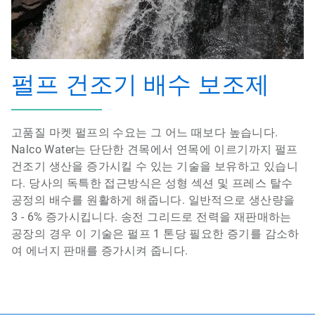
펄프 건조기 배수 보조제
고품질 마켓 펄프의 수요는 그 어느 때보다 높습니다.
Nalco Water는 단단한 견목에서 연목에 이르기까지 펄프
건조기 생산을 증가시킬 수 있는 기술을 보유하고 있습니
다. 당사의 독특한 접근방식은 성형 섹션 및 프레스 탈수
공정의 배수를 원활하게 해줍니다. 일반적으로 생산량을
3 - 6% 증가시킵니다. 송전 그리드로 전력을 재판매하는
공장의 경우 이 기술은 펄프 1 톤당 필요한 증기를 감소하
여 에너지 판매를 증가시켜 줍니다.