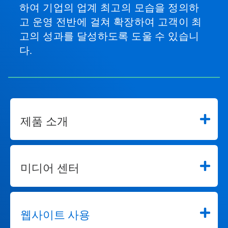
하여 기업의 업계 최고의 모습을 정의하
고 운영 전반에 걸쳐 확장하여 고객이 최
고의 성과를 달성하도록 도울 수 있습니
다.
제품 소개
미디어 센터
웹사이트 사용