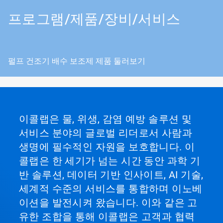
프로그램/제품/장비/서비스
펄프 건조기 배수 보조제 제품 둘러보기
이콜랩은 물, 위생, 감염 예방 솔루션 및
서비스 분야의 글로벌 리더로서 사람과
생명에 필수적인 자원을 보호합니다. 이
콜랩은 한 세기가 넘는 시간 동안 과학 기
반 솔루션, 데이터 기반 인사이트, AI 기술,
세계적 수준의 서비스를 통합하며 이노베
이션을 발전시켜 왔습니다. 이와 같은 고
유한 조합을 통해 이콜랩은 고객과 협력