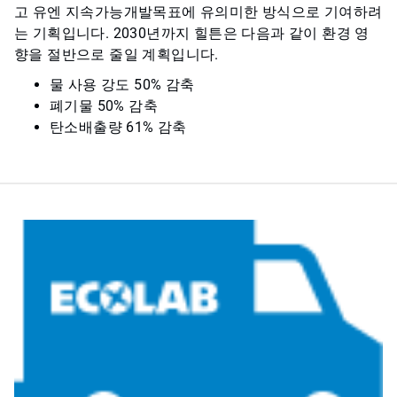
고 유엔 지속가능개발목표에 유의미한 방식으로 기여하려
는 기획입니다. 2030년까지 힐튼은 다음과 같이 환경 영
향을 절반으로 줄일 계획입니다.
물 사용 강도 50% 감축
폐기물 50% 감축
탄소배출량 61% 감축