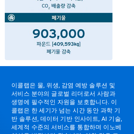
이콜랩은 물, 위생, 감염 예방 솔루션 및
서비스 분야의 글로벌 리더로서 사람과
생명에 필수적인 자원을 보호합니다. 이
콜랩은 한 세기가 넘는 시간 동안 과학 기
반 솔루션, 데이터 기반 인사이트, AI 기술,
세계적 수준의 서비스를 통합하며 이노베