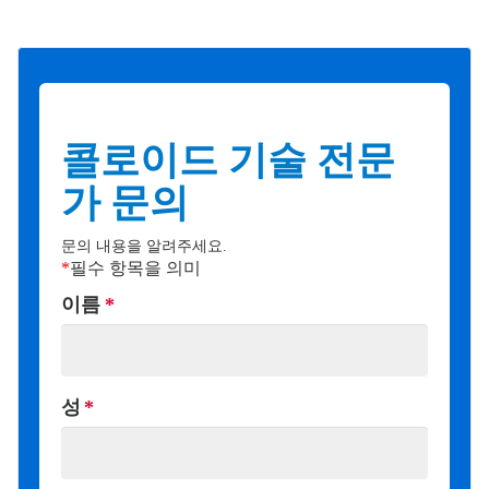
콜로이드 기술 전문
가 문의
문의 내용을 알려주세요.
*
필수 항목을 의미
이름
성