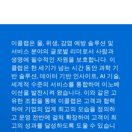
이콜랩은 물, 위생, 감염 예방 솔루션 및
서비스 분야의 글로벌 리더로서 사람과
생명에 필수적인 자원을 보호합니다. 이
콜랩은 한 세기가 넘는 시간 동안 과학 기
반 솔루션, 데이터 기반 인사이트, AI 기술,
세계적 수준의 서비스를 통합하며 이노베
이션을 발전시켜 왔습니다. 이와 같은 고
유한 조합을 통해 이콜랩은 고객과 협력
하여 기업의 업계 최고의 모습을 정의하
고 운영 전반에 걸쳐 확장하여 고객이 최
고의 성과를 달성하도록 도울 수 있습니