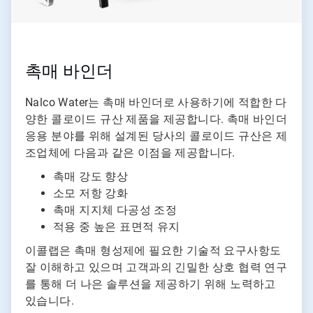
촉매 바인더
Nalco Water는 촉매 바인더로 사용하기에 적합한 다
양한 콜로이드 규산 제품을 제공합니다. 촉매 바인더
응용 분야를 위해 설계된 당사의 콜로이드 규산은 제
조업체에 다음과 같은 이점을 제공합니다.
촉매 강도 향상
소모 저항 강화
촉매 지지체 다공성 조정
적용 중 높은 표면적 유지
이콜랩은 촉매 형성제에 필요한 기술적 요구사항도
잘 이해하고 있으며 고객과의 긴밀한 상호 협력 연구
를 통해 더 나은 솔루션을 제공하기 위해 노력하고
있습니다.