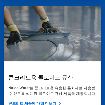
ArticleTile
2/2
콘크리트용 콜로이드 규산
Nalco Water는 콘크리트용 유용한 혼화제로 사용될
수 있도록 설계된 콜로이드 규산 제품을 제공합니다.
콘크리트 제품에 대해 더보기