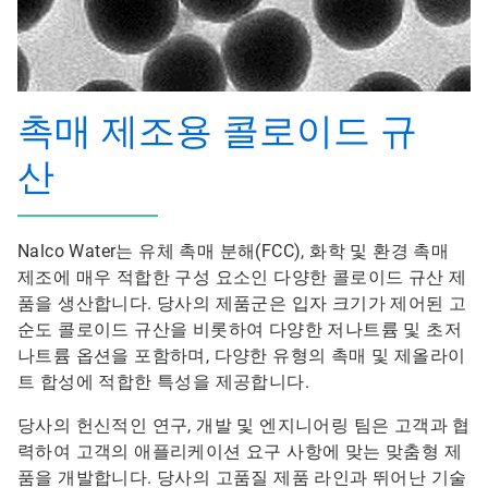
촉매 제조용 콜로이드 규
산
Nalco Water는 유체 촉매 분해(FCC), 화학 및 환경 촉매
제조에 매우 적합한 구성 요소인 다양한 콜로이드 규산 제
품을 생산합니다. 당사의 제품군은 입자 크기가 제어된 고
순도 콜로이드 규산을 비롯하여 다양한 저나트륨 및 초저
나트륨 옵션을 포함하며, 다양한 유형의 촉매 및 제올라이
트 합성에 적합한 특성을 제공합니다.
당사의 헌신적인 연구, 개발 및 엔지니어링 팀은 고객과 협
력하여 고객의 애플리케이션 요구 사항에 맞는 맞춤형 제
품을 개발합니다. 당사의 고품질 제품 라인과 뛰어난 기술