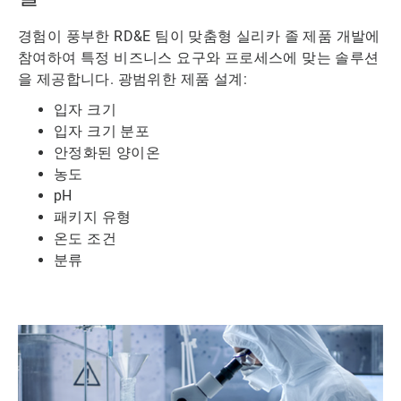
경험이 풍부한 RD&E 팀이 맞춤형 실리카 졸 제품 개발에
참여하여 특정 비즈니스 요구와 프로세스에 맞는 솔루션
을 제공합니다. 광범위한 제품 설계:
입자 크기
입자 크기 분포
안정화된 양이온
농도
pH
패키지 유형
온도 조건
분류