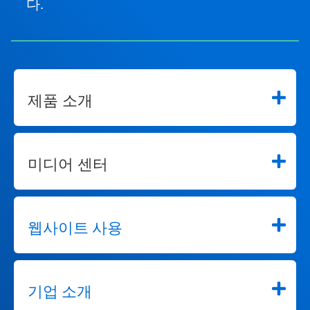
다.
제품 소개
미디어 센터
웹사이트 사용
기업 소개