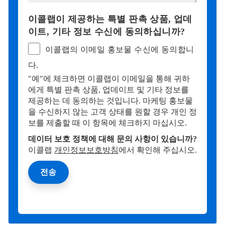
이콜랩이 제공하는 특별 판촉 상품, 업데
이트, 기타 정보 수신에 동의하십니까?​​​​​​​
이콜랩의 이메일 홍보물 수신에 동의합니
다.
"예"에 체크하면 이콜랩이 이메일을 통해 귀하
에게 특별 판촉 상품, 업데이트 및 기타 정보를
제공하는 데 동의하는 것입니다. 마케팅 홍보물
을 수신하지 않는 고객 상태를 원할 경우 개인 정
보를 제출할 때 이 항목에 체크하지 마십시오.
데이터 보호 정책에 대해 문의 사항이 있습니까?
이콜랩
개인정보보호방침
에서 확인해 주십시오.