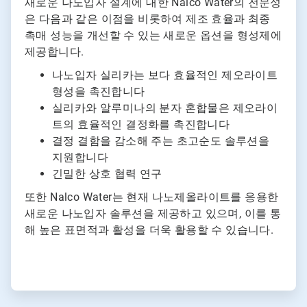
새로운 나노입자 설계에 대한 Nalco Water의 전문성
은 다음과 같은 이점을 비롯하여 제조 효율과 최종
촉매 성능을 개선할 수 있는 새로운 옵션을 형성제에
제공합니다.
나노입자 실리카는 보다 효율적인 제오라이트
형성을 촉진합니다
실리카와 알루미나의 분자 혼합물은 제오라이
트의 효율적인 결정화를 촉진합니다
결정 결함을 감소해 주는 초고순도 솔루션을
지원합니다
긴밀한 상호 협력 연구
또한 Nalco Water는 현재 나노제올라이트를 응용한
새로운 나노입자 솔루션을 제공하고 있으며, 이를 통
해 높은 표면적과 활성을 더욱 활용할 수 있습니다.