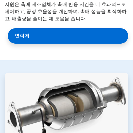
지원은 촉매 제조업체가 촉매 반응 시간을 더 효과적으로
제어하고, 공정 효율성을 개선하며, 촉매 성능을 최적화하
고, 배출량을 줄이는 데 도움을 줍니다.
연락처
ArticleTile
1/2