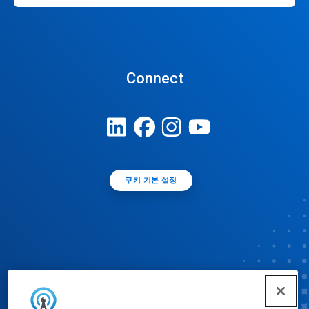
Connect
쿠키 기본 설정