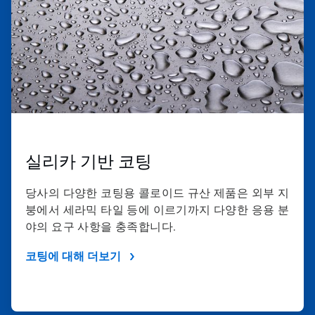
실리카 기반 코팅
당사의 다양한 코팅용 콜로이드 규산 제품은 외부 지
붕에서 세라믹 타일 등에 이르기까지 다양한 응용 분
야의 요구 사항을 충족합니다.
코팅에 대해 더보기