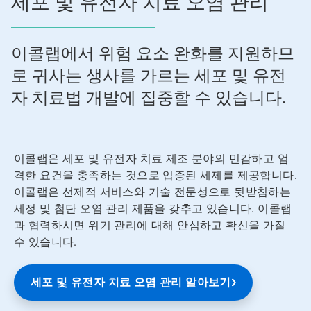
세포 및 유전자 치료 오염 관리
이콜랩에서 위험 요소 완화를 지원하므
로 귀사는 생사를 가르는 세포 및 유전
자 치료법 개발에 집중할 수 있습니다.
이콜랩은 세포 및 유전자 치료 제조 분야의 민감하고 엄
격한 요건을 충족하는 것으로 입증된 세제를 제공합니다.
이콜랩은 선제적 서비스와 기술 전문성으로 뒷받침하는
세정 및 첨단 오염 관리 제품을 갖추고 있습니다. 이콜랩
과 협력하시면 위기 관리에 대해 안심하고 확신을 가질
수 있습니다.
세포 및 유전자 치료 오염 관리 알아보기