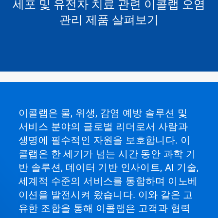
세포 및 유전자 치료 관련 이콜랩 오염
관리 제품 살펴보기
이콜랩은 물, 위생, 감염 예방 솔루션 및
서비스 분야의 글로벌 리더로서 사람과
생명에 필수적인 자원을 보호합니다. 이
콜랩은 한 세기가 넘는 시간 동안 과학 기
반 솔루션, 데이터 기반 인사이트, AI 기술,
세계적 수준의 서비스를 통합하며 이노베
이션을 발전시켜 왔습니다. 이와 같은 고
유한 조합을 통해 이콜랩은 고객과 협력