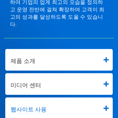
하여 기업의 업계 최고의 모습을 정의하
고 운영 전반에 걸쳐 확장하여 고객이 최
고의 성과를 달성하도록 도울 수 있습니
다.
제품 소개
미디어 센터
웹사이트 사용