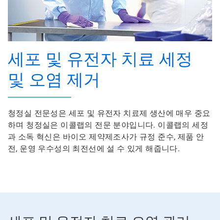
세포 및 유전자 치료 세정
및 오염 제거
청정실 전문성은 세포 및 유전자 치료제 생산에 매우 중요
하며 청정실은 이콜랩의 전문 분야입니다. 이콜랩의 세정
과 소독 혁신은 바이오 제약제조사가 규정 준수, 제품 안
전, 운영 우수성의 최전선에 설 수 있게 해줍니다.