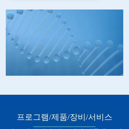
프로그램/제품/장비/서비스