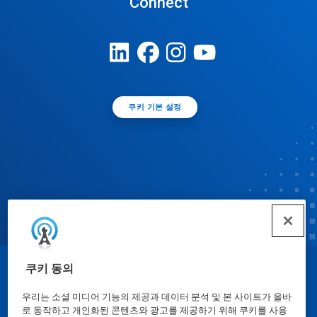
Connect
쿠키 기본 설정
쿠키 동의
© Ecolab Inc. 2025
우리는 소셜 미디어 기능의 제공과 데이터 분석 및 본 사이트가 올바
로 동작하고 개인화된 콘텐츠와 광고를 제공하기 위해 쿠키를 사용