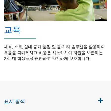
교육
세척, 소독, 실내 공기 품질 및 물 처리 솔루션을 활용하여
효율을 극대화하고 비용은 최소화하여 자원을 보존하는
가운데 학생들을 편안하고 안전하게 보호합니다.
표시
탐색