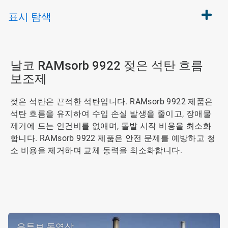
표시
탐색
날코 RAMsorb 9922 젖은 석탄 흐름
보조제
젖은 석탄은 끈적한 석탄입니다. RAMsorb 9922 제품은
석탄 흐름을 유지하여 수입 손실 발생을 줄이고, 장애물
제거에 드는 인건비를 없애며, 돌발 시작 비용을 최소화
합니다. RAMsorb 9922 제품은 안전 문제를 예방하고 청
소 비용을 제거하며 교체 동력을 최소화합니다.
유튜브 동영상