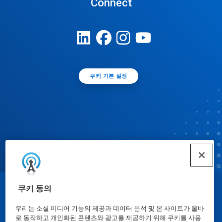
Connect
쿠키 기본 설정
쿠키 동의
© Ecolab Inc. 2025
우리는 소셜 미디어 기능의 제공과 데이터 분석 및 본 사이트가 올바
로 동작하고 개인화된 콘텐츠와 광고를 제공하기 위해 쿠키를 사용