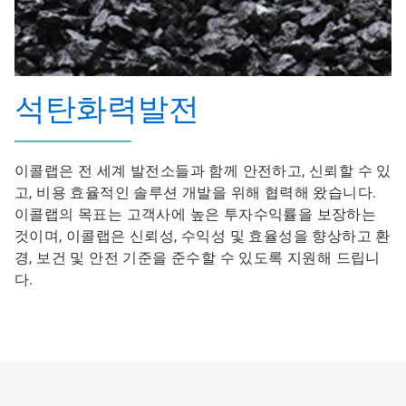
석탄화력발전
이콜랩은 전 세계 발전소들과 함께 안전하고, 신뢰할 수 있
고, 비용 효율적인 솔루션 개발을 위해 협력해 왔습니다.
이콜랩의 목표는 고객사에 높은 투자수익률을 보장하는
것이며, 이콜랩은 신뢰성, 수익성 및 효율성을 향상하고 환
경, 보건 및 안전 기준을 준수할 수 있도록 지원해 드립니
다.