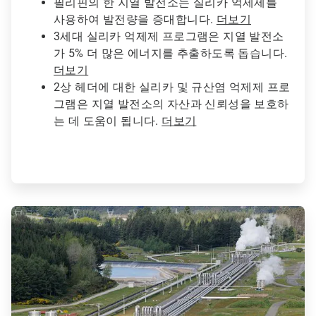
필리핀의 한 지열 발전소는 실리카 억제제를
사용하여 발전량을 증대합니다.
더보기
3세대 실리카 억제제 프로그램은 지열 발전소
가 5% 더 많은 에너지를 추출하도록 돕습니다.
더보기
2상 헤더에 대한 실리카 및 규산염 억제제 프로
그램은 지열 발전소의 자산과 신뢰성을 보호하
는 데 도움이 됩니다.
더보기
ArticleTile
2/4