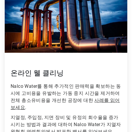
온라인 웰 클리닝
Nalco Water를 통해 추가적인 판매력을 확보하는 동
시에 고비용을 유발하는 가동 중지 시간을 제거하여
전체 총소유비용을 개선한 공장에 대한
사례를 읽어
보세요
.
지열정, 주입정, 지면 장비 및 유정의 회수율을 증가
시키는 방법과 결과에 대하여 Nalco Water가 지열자
원협회 연례회의에서 발표한
백서를 읽어보세요
.