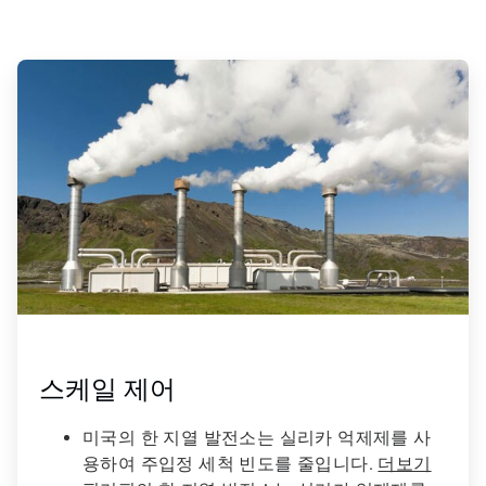
ArticleTile
1/4
스케일 제어
미국의 한 지열 발전소는 실리카 억제제를 사
용하여 주입정 세척 빈도를 줄입니다.
더보기