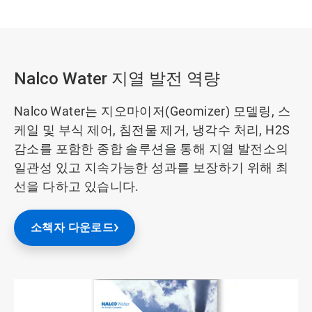
Nalco Water 지열 발전 역량
Nalco Water는 지오마이저(Geomizer) 모델링, 스
케일 및 부식 제어, 침전물 제거, 냉각수 처리, H2S
감소를 포함한 종합 솔루션을 통해 지열 발전소의
일관성 있고 지속가능한 성과를 보장하기 위해 최
선을 다하고 있습니다.
소책자 다운로드