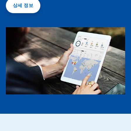
상세 정보