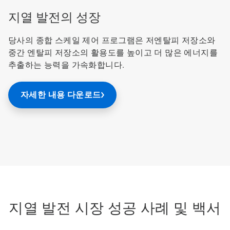
지열 발전의 성장
당사의 종합 스케일 제어 프로그램은 저엔탈피 저장소와
중간 엔탈피 저장소의 활용도를 높이고 더 많은 에너지를
추출하는 능력을 가속화합니다.
자세한 내용 다운로드
지열 발전 시장 성공 사례 및 백서