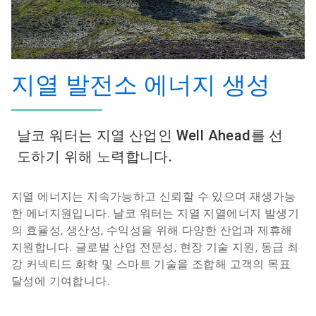
지열 발전소 에너지 생성
날코 워터는 지열 산업인 Well Ahead를 선
도하기 위해 노력합니다.
지열 에너지는 지속가능하고 신뢰할 수 있으며 재생가능
한 에너지원입니다. 날코 워터는 지열 지열에너지 발생기
의 효율성, 생산성, 수익성을 위해 다양한 산업과 제휴해
지원합니다. 글로벌 산업 전문성, 현장 기술 지원, 동급 최
강 커넥티드 화학 및 스마트 기술을 조합해 고객의 목표
달성에 기여합니다.