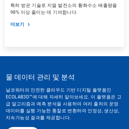
특허 받은 기술로 지열 발전소의 황화수소 배출량을
98% 이상 줄이는 데 기여합니다.
더보기
물 데이터 관리 및 분석
날코워터의 안전한 클라우드 기반 디지털 플랫폼인
ECOLAB3D™에 대해 자세히 알아보세요. 이 플랫폼은 ​​​​​​​고
급 알고리즘과 예측 분석을 사용하여 여러 출처의 운영
데이터를 실행 가능한 통찰로 변환하여 안정성, 생산성,
지속가능성 결과를 제공합니다.