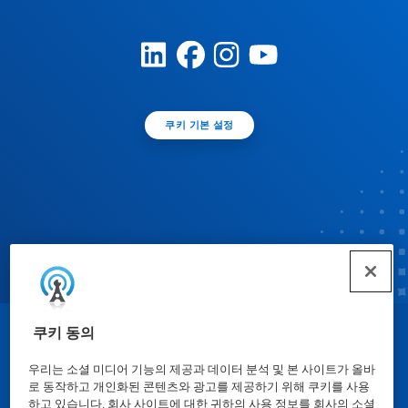
쿠키 기본 설정
쿠키 동의
© Ecolab Inc. 2025
우리는 소셜 미디어 기능의 제공과 데이터 분석 및 본 사이트가 올바
로 동작하고 개인화된 콘텐츠와 광고를 제공하기 위해 쿠키를 사용
물질안전보건자료표
|
개인정보보호방침
|
이용약관
하고 있습니다. 회사 사이트에 대한 귀하의 사용 정보를 회사의 소셜