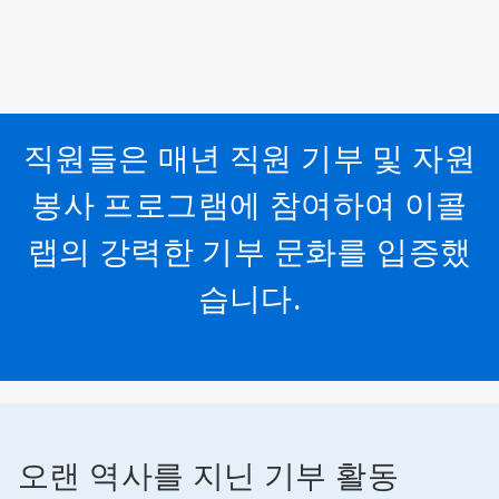
직원들은 매년 직원 기부 및 자원
봉사 프로그램에 참여하여 이콜
랩의 강력한 기부 문화를 입증했
습니다.
오랜 역사를 지닌 기부 활동