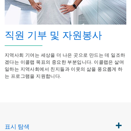
직원 기부 및 자원봉사
지역사회 기여는 세상을 더 나은 곳으로 만드는 데 일조하
겠다는 이콜랩 목표의 중요한 부분입니다. 이콜랩은 살며
일하는 지역사회에서 친지들과 이웃의 삶을 풍요롭게 하
는 프로그램을 지원합니다.
표시
탐색