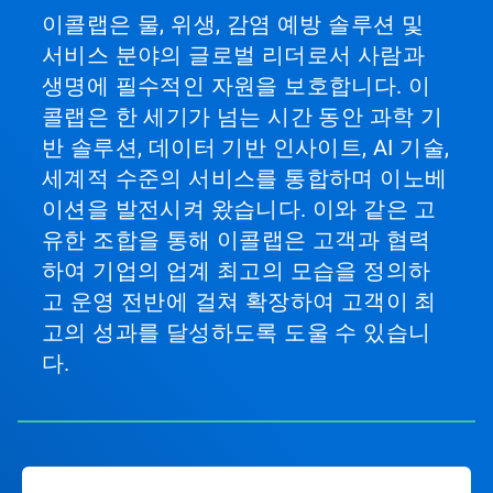
이콜랩은 물, 위생, 감염 예방 솔루션 및
서비스 분야의 글로벌 리더로서 사람과
생명에 필수적인 자원을 보호합니다. 이
콜랩은 한 세기가 넘는 시간 동안 과학 기
반 솔루션, 데이터 기반 인사이트, AI 기술,
세계적 수준의 서비스를 통합하며 이노베
이션을 발전시켜 왔습니다. 이와 같은 고
유한 조합을 통해 이콜랩은 고객과 협력
하여 기업의 업계 최고의 모습을 정의하
고 운영 전반에 걸쳐 확장하여 고객이 최
고의 성과를 달성하도록 도울 수 있습니
다.