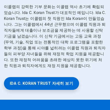
이콜랩의 강력한 기부 문화는 이콜랩 역사 초기에 확립되
었습니다. Ida C. Koran Trust가 대표적인 예입니다. Ida C.
Koran Trust는 이콜랩의 첫 직원인 Ida Koran이 만들었습
니다. 그는 이콜랩에서 44년 근무했으며 이콜랩 직원과 퇴
직자들에게 대출이나 보조금을 제공하는 데 사용할 신탁
기금을 남겼습니다. 이 신탁 기금에서는 고등 교육 과정
(무역, 기술, 직업 또는 전통적인 대학 프로그램을 포함한
학부 과정)을 통해 시야를 넓히려는 이콜랩 직원과 퇴직자
들의 피부양 자녀들을 위해 재정적 학업 지원을 제공합니
다. 또한 재정적 어려움을 초래한 예상치 못한 위기에 처
한 직원과 퇴직자에게도 재정 지원을 제공합니다.
IDA C. KORAN TRUST 자세히 보기