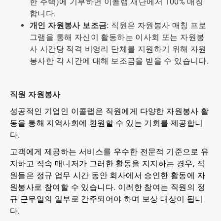
한 주택)에 기부하면 이콜랩 재단에서 100% 매칭
합니다.
개인 자원봉사 보조금:
직원은 자원봉사 매칭 프로
그램을 통해 자신이 활동하는 이사회 또는 자원봉
사 시간당 적격 비영리 단체를 지원하기 위해 자원
봉사한 각 시간에 대해 보조금을 받을 수 있습니다.
직원 자원봉사
성공적인 기업인 이콜랩은 직원에게 다양한 자원봉사 활
동을 통해 지역사회에 환원할 수 있는 기회를 제공합니
다.
고객에게 제공하는 서비스를 우수한 전문적 기준으로 유
지하고 직속 매니저가 그러한 활동을 지지하는 경우, 직
원들은 정규 업무 시간 동안 회사에서 승인한 활동에 자
원봉사로 참여할 수 있습니다. 이러한 참여는 직원의 정
규 근무일의 일부로 간주되어야 하며 보상 대상이 됩니
다.