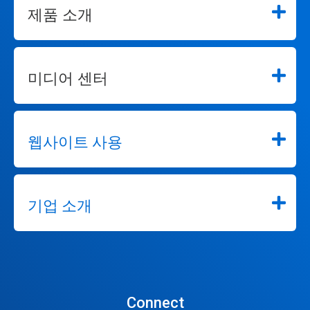
제품 소개
미디어 센터
웹사이트 사용
기업 소개
Connect