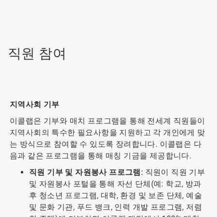
직원 참여
지역사회 기부
이콜랩은 기부와 매치 프로그램을 통해 전세계 직원들이
지역사회의 특수한 필요사항을 지원하고 각 개인에게 맞
는 방식으로 참여할 수 있도록 장려합니다. 이콜랩은 다
음과 같은 프로그램을 통해 매칭 기금을 제공합니다.
직원 기부 및 자원봉사 프로그램:
직원이 직원 기부
및 자원봉사 포털을 통해 자선 단체(예: 학교, 방과
후 청소년 프로그램, 대학, 환경 및 보존 단체, 예술
및 문화 기관, 푸드 뱅크, 인력 개발 프로그램, 저렴