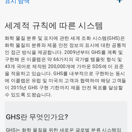
표시
탐색
세계적 규칙에 따른 시스템
화학 물질 분류 및 표지에 관한 세계 조화 시스템(GHS)은
화학 물질의 분류와 제품 안전 정보의 표시에 대한 공통적
인 접근 방식을 제공합니다. 2009년부터 GHS를 계획 및
구현해 온 이콜랩은 약 66가지의 국가별 템플릿 형식 및
43개 국어로 제작된 200,000개에 가까운 SDS에 이 표준
을 적용하고 있습니다. GHS를 내부적으로 구현하는 동시
에 이콜랩은 유럽 및 미국의 고객과 협력하여 해당 고객들
이 2015년 GHS 구현 기한까지 제품 안전 목표를 달성할
수 있도록 도왔습니다.
GHS란 무엇인가요?
GHS는 화학 물질을 위한 새로운 글로벌 분류 시스템입