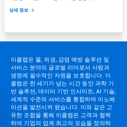
상세 정보
이콜랩은 물, 위생, 감염 예방 솔루션 및
서비스 분야의 글로벌 리더로서 사람과
생명에 필수적인 자원을 보호합니다. 이
콜랩은 한 세기가 넘는 시간 동안 과학 기
반 솔루션, 데이터 기반 인사이트, AI 기술,
세계적 수준의 서비스를 통합하며 이노베
이션을 발전시켜 왔습니다. 이와 같은 고
유한 조합을 통해 이콜랩은 고객과 협력
하여 기업의 업계 최고의 모습을 정의하