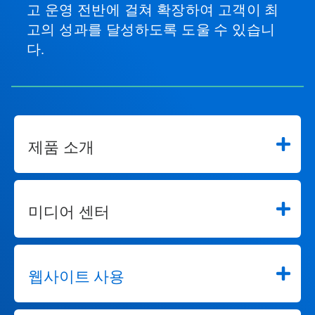
고 운영 전반에 걸쳐 확장하여 고객이 최
고의 성과를 달성하도록 도울 수 있습니
다.
제품 소개
미디어 센터
웹사이트 사용