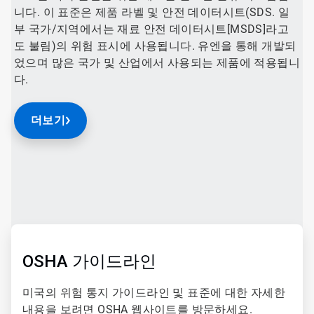
니다. 이 표준은 제품 라벨 및 안전 데이터시트(SDS. 일
부 국가/지역에서는 재료 안전 데이터시트[MSDS]라고
도 불림)의 위험 표시에 사용됩니다. 유엔을 통해 개발되
었으며 많은 국가 및 산업에서 사용되는 제품에 적용됩니
다.
더보기
ArticleTile
1/2
ArticleTile
2/2
OSHA 가이드라인
미국의 위험 통지 가이드라인 및 표준에 대한 자세한
내용을 보려면 OSHA 웹사이트를 방문하세요.