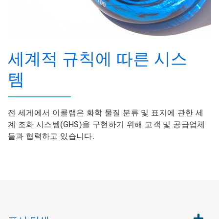
세계적 규칙에 따른 시스
템
전 세게에서 이콜랩은 화학 물질 분류 및 표지에 관한 세
계 조화 시스템(GHS)을 구현하기 위해 고객 및 공급업체
들과 협력하고 있습니다.