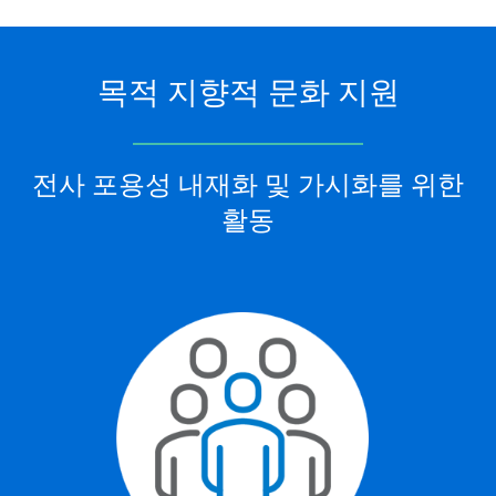
목적 지향적 문화 지원
전사 포용성 내재화 및 가시화를 위한
활동