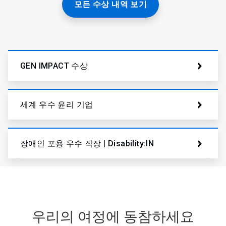
모든 수상 내역 보기
GEN IMPACT 수상
세계 우수 윤리 기업
장애인 포용 우수 직장 | Disability:IN
우리의 여정에 동참하세요