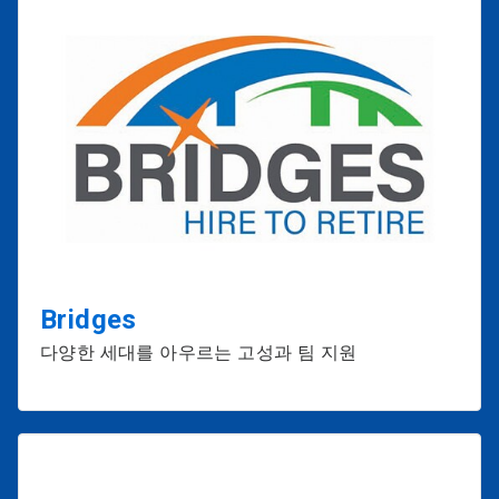
Bridges
다양한 세대를 아우르는 고성과 팀 지원