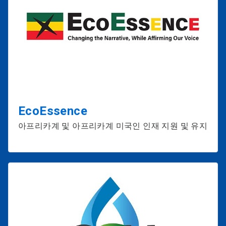
EcoEssence
아프리카계 및 아프리카계 미국인 인재 지원 및 유지