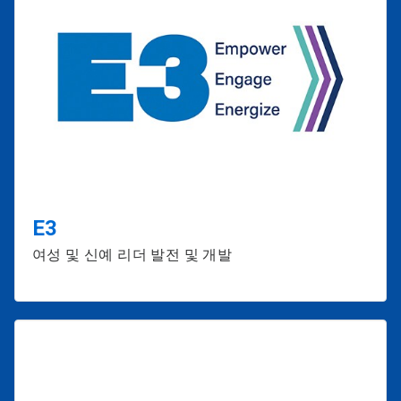
E3
여성 및 신예 리더 발전 및 개발