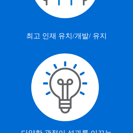
최고 인재 유치/개발/ 유지
다양한 관점이 성과를 이끄는