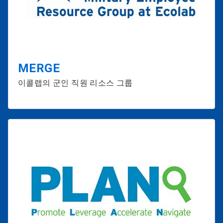
MERGE
이콜랩의 군인 직원 리소스 그룹