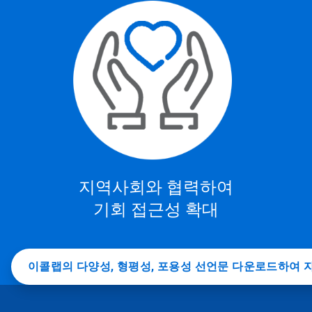
지역사회와 협력하여
기회 접근성 확대
이콜랩의 다양성, 형평성, 포용성 선언문 다운로드하여 자