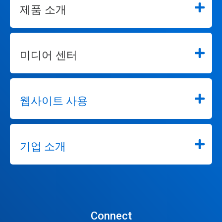
제품 소개
미디어 센터
웹사이트 사용
기업 소개
Connect