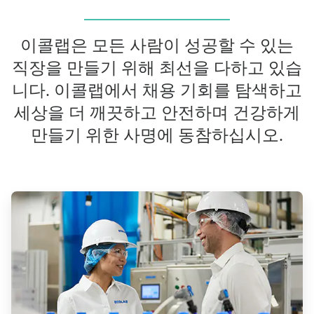
이콜랩은 모든 사람이 성공할 수 있는
직장을 만들기 위해 최선을 다하고 있습
니다. 이콜랩에서 채용 기회를 탐색하고
세상을 더 깨끗하고 안전하며 건강하게
만들기 위한 사명에 동참하십시오.
ArticleTile
1/2