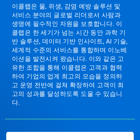
이콜랩은 물, 위생, 감염 예방 솔루션 및
서비스 분야의 글로벌 리더로서 사람과
생명에 필수적인 자원을 보호합니다. 이
콜랩은 한 세기가 넘는 시간 동안 과학 기
반 솔루션, 데이터 기반 인사이트, AI 기술,
세계적 수준의 서비스를 통합하며 이노베
이션을 발전시켜 왔습니다. 이와 같은 고
유한 조합을 통해 이콜랩은 고객과 협력
하여 기업의 업계 최고의 모습을 정의하
고 운영 전반에 걸쳐 확장하여 고객이 최
고의 성과를 달성하도록 도울 수 있습니
다.