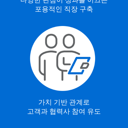
포용적인 직장 구축
가치 기반 관계로
고객과 협력사 참여 유도