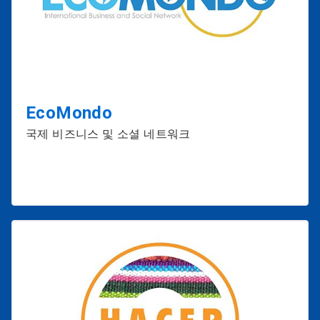
EcoMondo
국제 비즈니스 및 소셜 네트워크
2025
2025