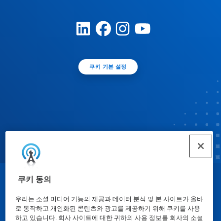
쿠키 기본 설정
쿠키 동의
© Ecolab Inc. 2025
우리는 소셜 미디어 기능의 제공과 데이터 분석 및 본 사이트가 올바
로 동작하고 개인화된 콘텐츠와 광고를 제공하기 위해 쿠키를 사용
물질안전보건자료표
|
개인정보보호방침
|
이용약관
하고 있습니다. 회사 사이트에 대한 귀하의 사용 정보를 회사의 소셜