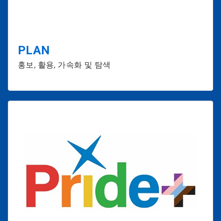
PLAN
홍보, 활용, 가속화 및 탐색