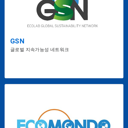
GSN
글로벌 지속가능성 네트워크
2025
2025