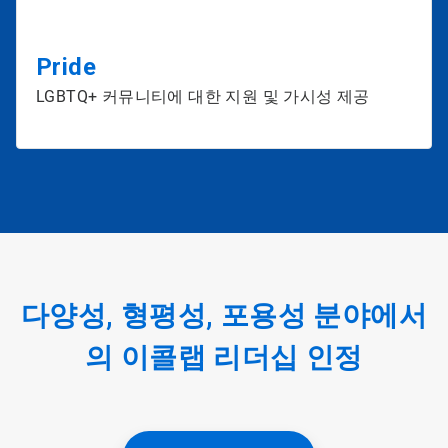
Pride
LGBTQ+ 커뮤니티에 대한 지원 및 가시성 제공
다양성, 형평성, 포용성 분야에서
의 이콜랩 리더십 인정