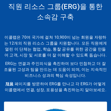
직원 리소스 그룹(ERG)을 통한
소속감 구축
이콜랩은 70여 국가에 걸쳐 10,900이 넘는 회원을 자랑하
는 12개의 직원 리소스 그룹을 지원합니다. 모든 직원에게
열린 이 단체는 협업, 학습, 통찰 공유를 위한 공간을 만들
어 고객, 시장 및 서로를 더 잘 이해할 수 있도록 돕습니다.
ERG는 연결과 주인의식을 촉진하여 보다 민첩하고 더 잘
조율된 고성과 팀을 만드는 데 도움이 되며, 이는 지속적인
비즈니스 성과의 핵심 속성입니다.
채용
페이지를 방문하여 ERG를 만나고 각 ERG가 어떻게
이콜랩에서 연결, 성장, 포용성을 촉진하는지 알아보세요.