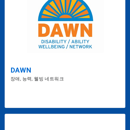
DAWN
장애, 능력, 웰빙 네트워크
2025
2025