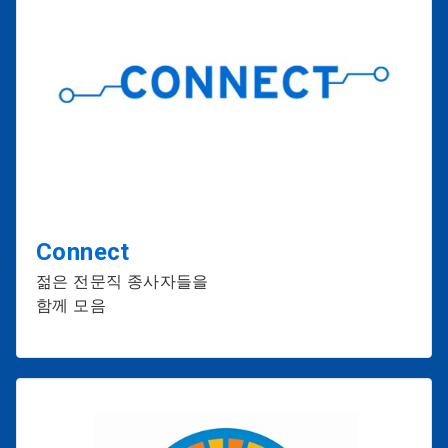
Connect
젊은 전문직 종사자들을
함께 모음