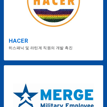
HACER
히스패닉 및 라틴계 직원의 개발 촉진