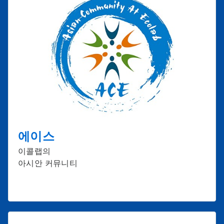
에이스
이콜랩의
아시안 커뮤니티​​​​​​​
2025