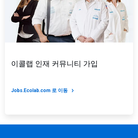
이콜랩 인재 커뮤니티 가입
Jobs.Ecolab.com 로 이동