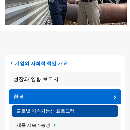
기업의 사회적 책임 개요
성장과 영향 보고서
환경
글로벌 지속가능성 프로그램
제품 지속가능성