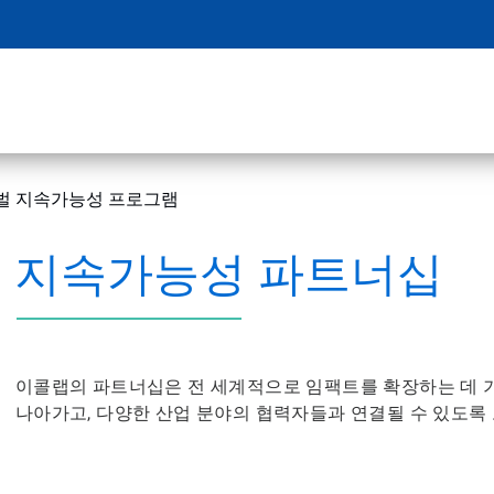
벌 지속가능성 프로그램
지속가능성 파트너십
이콜랩의 파트너십은 전 세계적으로 임팩트를 확장하는 데 
나아가고, 다양한 산업 분야의 협력자들과 연결될 수 있도록