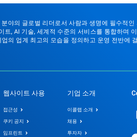
비스 분야의 글로벌 리더로서 사람과 생명에 필수적인
이트, AI 기술, 세계적 수준의 서비스를 통합하며
기업의 업계 최고의 모습을 정의하고 운영 전반에 
웹사이트 사용
기업 소개
C
접근성
이콜랩 소개
쿠키 공지
채용
임프린트
투자자