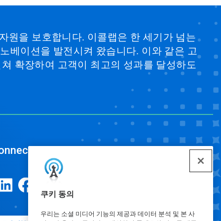
 자원을 보호합니다. 이콜랩은 한 세기가 넘는
 이노베이션을 발전시켜 왔습니다. 이와 같은 고
걸쳐 확장하여 고객이 최고의 성과를 달성하도
onnect
쿠키 동의
우리는 소셜 미디어 기능의 제공과 데이터 분석 및 본 사