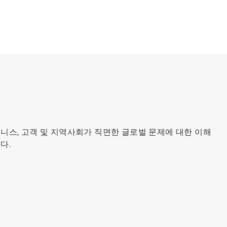
니스, 고객 및 지역사회가 직면한 글로벌 문제에 대한 이해
다.