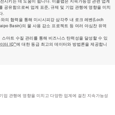
전시키는 데 도움이 됩니다. 이콜랩은 지속가능성 관련 업계
 공유함으로써 업계 표준, 규제 및 기업 관행에 영향을 미치
다.
ncy)와의 협력을 통해 미시시피강 삼각주 내 로크 레벤(Loch
ipo Basin)의 물 사용 감소 프로젝트 등 여러 야심찬 유역
 스마트 수질 관리를 통해 비즈니스 탄력성을 달성할 수 있
터 IQ™
에 대한 동급 최고의 데이터와 방법론을 제공합니
 기업 관행에 영향을 미치고 다양한 업계에 걸친 지속가능성