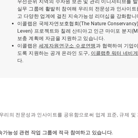
우선순위 지역의 수자원 보존 및 관리 이니셔티브를 발
실무 그룹에 활발히 참여해 우리의 전문성과 인사이트를
고 다양한 업계에 걸친 지속가능성 리더십을 강화합니
이콜랩은 국제자연보호협회(The Nature Conserva
Leven) 프로젝트와 칠레 산티아고 인근 마이포 분지(Ma
보충 계획에 자금을 지원하고 있습니다.
이콜랩은
세계자원연구소 수로연맹
과 협력하여 기업이
도록 지원하는 공개 온라인 도구,
이콜랩® 워터 네비게이
다.
우리의 전문성과 인사이트를 공유함으로써 업계 표준, 규제 및
속가능성 관련 작업 그룹에 적극 참여하고 있습니다.