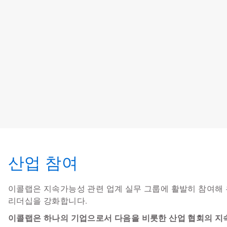
산업 참여
이콜랩은 지속가능성 관련 업계 실무 그룹에 활발히 참여해 
리더십을 강화합니다.
이콜랩은 하나의 기업으로서 다음을 비롯한 산업 협회의 지