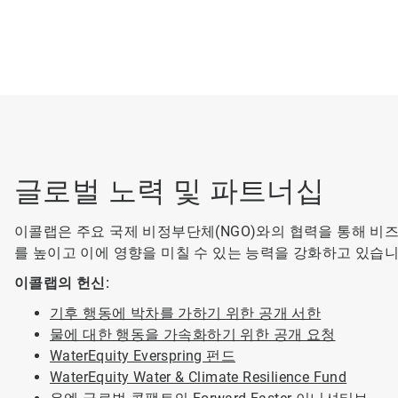
글로벌 노력 및 파트너십
이콜랩은 주요 국제 비정부단체(NGO)와의 협력을 통해 비즈
를 높이고 이에 영향을 미칠 수 있는 능력을 강화하고 있습니
이콜랩의 헌신:
기후 행동에 박차를 가하기 위한 공개 서한
물에 대한 행동을 가속화하기 위한 공개 요청
WaterEquity Everspring 펀드
WaterEquity Water & Climate Resilience Fund