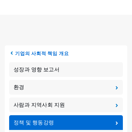
기업의 사회적 책임 개요
성장과 영향 보고서
환경
사람과 지역사회 지원
정책 및 행동강령