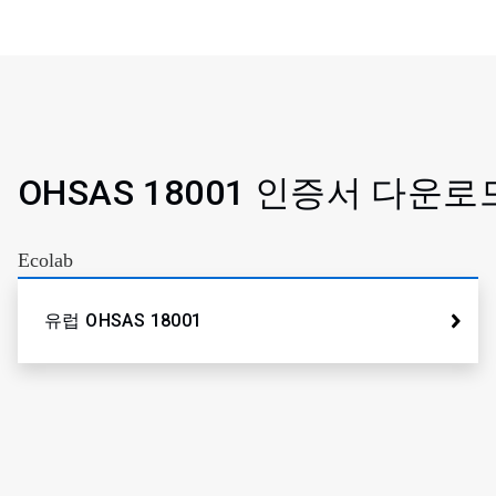
OHSAS 18001 인증서 다운로
Ecolab
유럽 OHSAS 18001