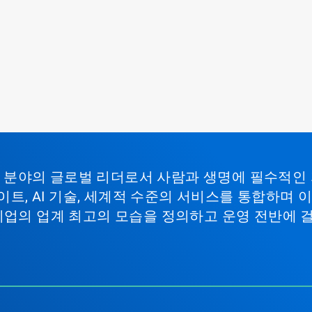
비스 분야의 글로벌 리더로서 사람과 생명에 필수적인
이트, AI 기술, 세계적 수준의 서비스를 통합하며
기업의 업계 최고의 모습을 정의하고 운영 전반에 