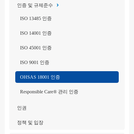
인증 및 규제준수
ISO 13485 인증
ISO 14001 인증
ISO 45001 인증
ISO 9001 인증
OHSAS 18001 인증
Responsible Care® 관리 인증
인권
정책 및 입장