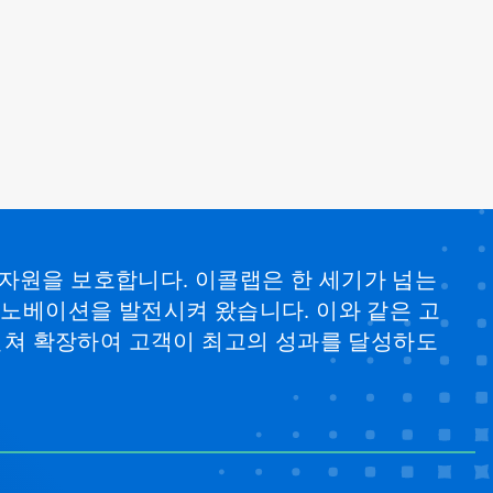
 자원을 보호합니다. 이콜랩은 한 세기가 넘는
 이노베이션을 발전시켜 왔습니다. 이와 같은 고
걸쳐 확장하여 고객이 최고의 성과를 달성하도