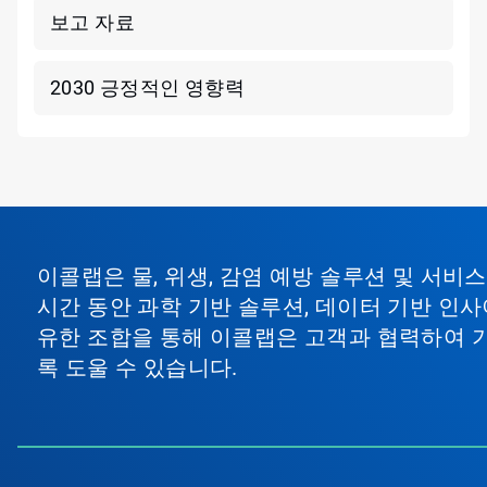
보고 자료
2030 긍정적인 영향력
이콜랩은 물, 위생, 감염 예방 솔루션 및 서
시간 동안 과학 기반 솔루션, 데이터 기반 인사
유한 조합을 통해 이콜랩은 고객과 협력하여 
록 도울 수 있습니다.