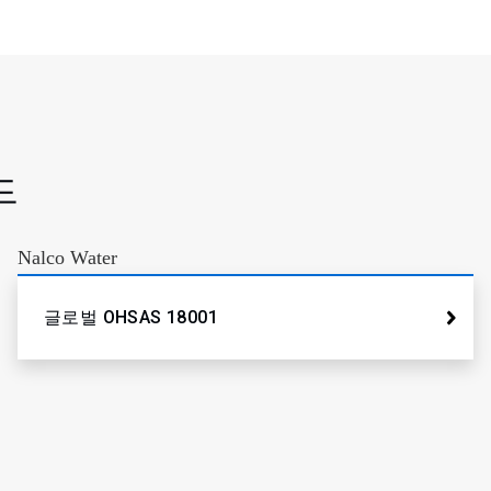
드
Nalco Water
글로벌 OHSAS 18001