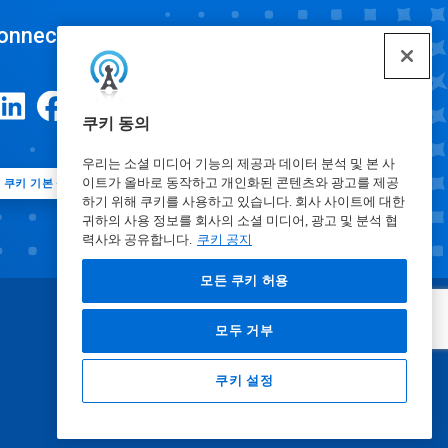
onnect
쿠키 동의
우리는 소셜 미디어 기능의 제공과 데이터 분석 및 본 사
이트가 올바로 동작하고 개인화된 콘텐츠와 광고를 제공
쿠키 기본 설정
하기 위해 쿠키를 사용하고 있습니다. 회사 사이트에 대한
귀하의 사용 정보를 회사의 소셜 미디어, 광고 및 분석 협
력사와 공유합니다.
쿠키 공지
모든 쿠키 허용
모두 거부
쿠키 설정