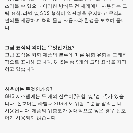
스러울 수 있으나 이러한 방식은 전 세계에서 사용되는 그
림 표식, 라벨 및 SDS 형식에 일관성을 유지하고 무역의
편의를 제공하며 화학 물질 사용자와 환경을 보호해 줍니
다.
그림 표식의 의미는 무엇인가요?
그림 표식은 화학 제품의 분류에 따른 위험 유형을 그래픽
적으로 표시해 줍니다.
GHS는 총 9개의 그림 표식을 지정
하고 있습니다.
.
신호어는 무엇인가요?
GHS 시스템에는 두 개의 신호어('위험' 및 '경고')가 있습
니다. 신호어는 라벨과 SDS에서 위험 수준을 알리는 데
사용됩니다. 제품의 위험도가 상대적으로 낮은 경우 신호
어가 사용되지 않습니다.