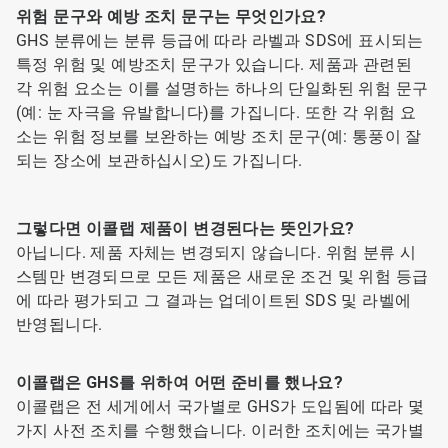
위험 문구와 예방 조치 문구는 무엇인가요?
GHS 분류에는 분류 등급에 따라 라벨과 SDS에 표시되는
특정 위험 및 예방조치 문구가 있습니다. 제품과 관련된
각 위험 요소는 이를 설명하는 하나의 단일화된 위험 문구
(예: 눈 자극을 유발합니다)를 가집니다. 또한 각 위험 요
소는 위험 정보를 보완하는 예방 조치 문구(예: 통풍이 잘
되는 장소에 보관하십시오)도 가집니다.
그렇다면 이콜랩 제품이 변경된다는 뜻인가요?
아닙니다. 제품 자체는 변경되지 않습니다. 위험 분류 시
스템만 변경되므로 모든 제품은 새로운 조건 및 위험 등급
에 따라 평가되고 그 결과는 업데이트된 SDS 및 라벨에
반영됩니다.
이콜랩은 GHS를 위하여 어떤 준비를 했나요?
이콜랩은 전 세게에서 국가별로 GHS가 도입됨에 따라 몇
가지 사전 조치를 수행했습니다. 이러한 조치에는 국가별