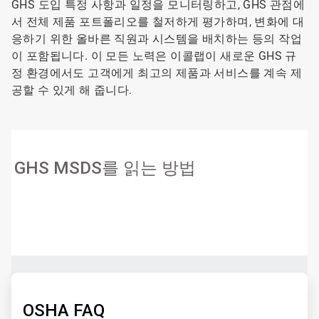
GHS 도입 특정 사항과 일정을 모니터링하고, GHS 관점에
서 전체 제품 포트폴리오를 철저하게 평가하며, 변화에 대
응하기 위한 올바른 직원과 시스템을 배치하는 등의 작업
이 포함됩니다. 이 모든 노력은 이콜랩이 새로운 GHS 규
정 환경에서도 고객에게 최고의 제품과 서비스를 계속 제
공할 수 있게 해 줍니다.
GHS MSDS를 읽는 방법
ArticleTile
1/2
ArticleTile
2/2
OSHA FAQ