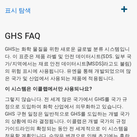
표시
탐색
GHS FAQ
GHS는 화학 물질을 위한 새로운 글로벌 분류 시스템입니
다. 이 표준은 제품 라벨 및 안전 데이터시트(SDS. 일부 국
가/지역에서는 재료 안전 데이터시트[MSDS]라고도 불림)
의 위험 표시에 사용됩니다. 유엔을 통해 개발되었으며 많
은 국가 및 산업에서 사용되는 제품에 적용됩니다.
이 시스템은 이콜랩에서만 사용되나요?
그렇지 않습니다. 전 세계 많은 국가에서 GHS를 국가 규
정으로 도입하여 화학 산업에서 의무화하고 있습니다.
GHS 구현 일정은 일반적으로 GHS를 도입하는 개별 국가
의 상황에 따라 결정됩니다. 이콜랩은 개별 국가의 규정
가이드라인의 확정되는 동안 전 세계적으로 이 시스템을
적용할 계획입니다. 수많은 변경으로 인해 초기에는 혼란