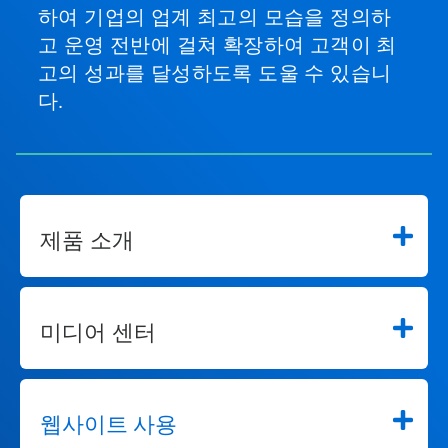
하여 기업의 업계 최고의 모습을 정의하
고 운영 전반에 걸쳐 확장하여 고객이 최
고의 성과를 달성하도록 도울 수 있습니
다.
제품 소개
미디어 센터
웹사이트 사용