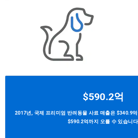
$590.2억
2017년, 국제 프리미엄 반려동물 사료 매출은 $340.9
$590.2억까지 오를 수 있습니다