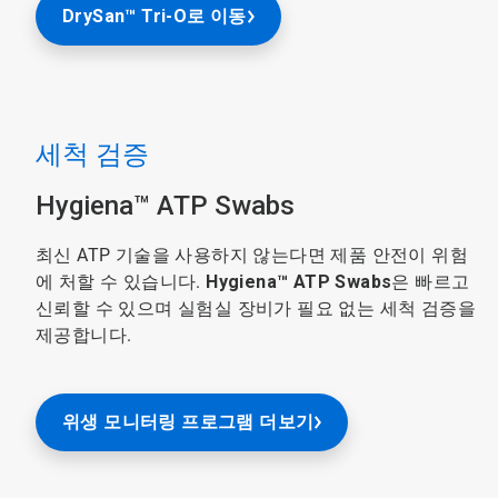
DrySan™ Tri-O로 이동
세척 검증
Hygiena™ ATP Swabs
최신 ATP 기술을 사용하지 않는다면 제품 안전이 위험
에 처할 수 있습니다.
Hygiena™ ATP Swabs
은 빠르고
신뢰할 수 있으며 실험실 장비가 필요 없는 세척 검증을
제공합니다.​
위생 모니터링 프로그램 더보기