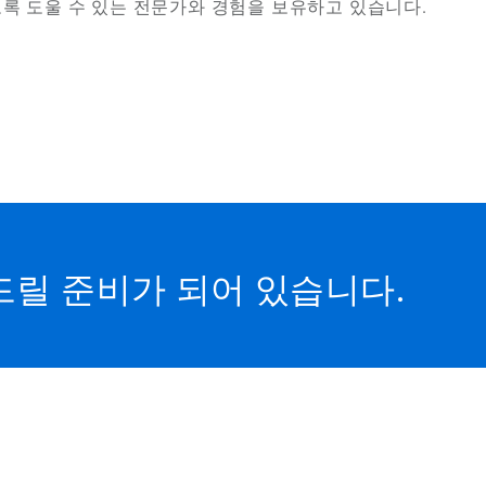
록 도울 수 있는 전문가와 경험을 보유하고 있습니다.
드릴 준비가 되어 있습니다.