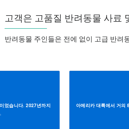
고객은 고품질 반려동물 사료 
반려동물 주인들은 전에 없이 고급 반려동
억이었습니다. 2027년까지
아메리카 대륙에서 거의 
.