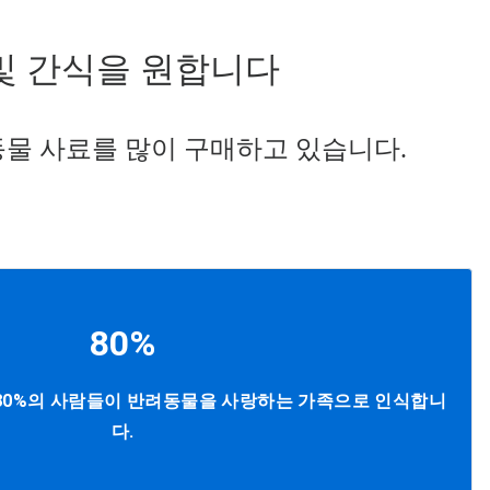
및 간식을 원합니다
물 사료를 많이 구매하고 있습니다.
80%
80%의 사람들이 반려동물을 사랑하는 가족으로 인식합니
다.