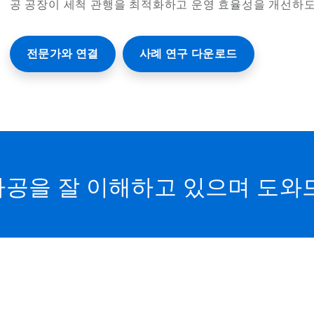
공 공장이 세척 관행을 최적화하고 운영 효율성을 개선하도
전문가와 연결
사례 연구 다운로드
공을 잘 이해하고 있으며 도와