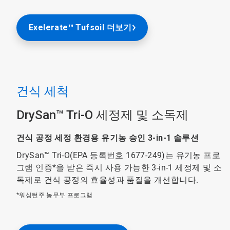
Exelerate™ Tufsoil 더보기
건식 세척
DrySan™ Tri-O 세정제 및 소독제
건식 공정 세정 환경용 유기농 승인 3-in-1 솔루션
DrySan™ Tri-O(EPA 등록번호 1677-249)는 유기농 프로
그램 인증*을 받은 즉시 사용 가능한 3-in-1 세정제 및 소
독제로 건식 공정의 효율성과 품질을 개선합니다.
*워싱턴주 농무부 프로그램