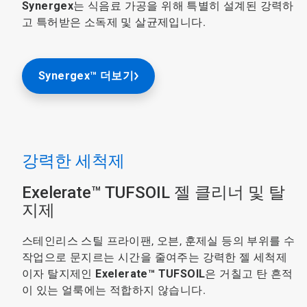
Synergex
는 식음료 가공을 위해 특별히 설계된 강력하
고 특허받은 소독제 및 살균제입니다.
Synergex™ 더보기
강력한 세척제
Exelerate™ TUFSOIL 젤 클리너 및 탈
지제
스테인리스 스틸 프라이팬, 오븐, 훈제실 등의 부위를 수
작업으로 문지르는 시간을 줄여주는 강력한 젤 세척제
이자 탈지제인
Exelerate™ TUFSOIL
은 거칠고 탄 흔적
이 있는 얼룩에는 적합하지 않습니다.