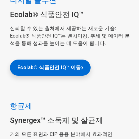
디지털 솔루션
Ecolab® 식품안전 IQ™
신뢰할 수 있는 출처에서 제공하는 새로운 기술:
Ecolab® 식품안전 IQ™는 벤치마킹, 추세 및 데이터 분
석을 통해 성과를 높이는 데 도움이 됩니다.
Ecolab® 식품안전 IQ™ 이동
항균제
Synergex™ 소독제 및 살균제
거의 모든 표면과 CIP 응용 분야에서 효과적인