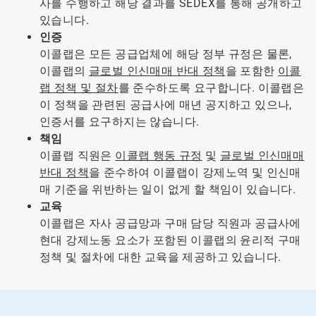
사를 수행하고 해당 결과를 SEDEX를 통해 공개하고
있습니다.
인증
이콜랩은 모든 공급업체에 해당 정부 규정은 물론,
이콜랩의
글로벌 인신매매 반대 정책
을 포함한
이콜
랩 정책 및 절차
를 준수하도록 요구합니다. 이콜랩은
이 정책을 관련된 공급사에 매년 공지하고 있으나,
인증서를 요구하지는 않습니다.
책임
이콜랩 직원은
​​​​​​​이콜랩 행동 규정
및
글로벌 인신매매
반대 정책
을 준수하여 이콜랩이 강제노역 및 인신매
매 기준을 위반하는 일이 없게 할 책임이 있습니다.
교육
이콜랩은 자사 공급망과 구매 담당 직원과 공급사에
현대 강제노동 요소가 포함된 이콜랩의 윤리적 구매
정책 및 절차에 대한 교육을 제공하고 있습니다.