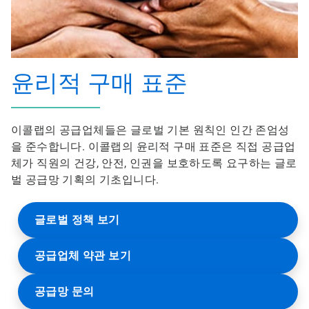
윤리적 구매 표준
이콜랩의 공급업체들은 글로벌 기본 원칙인 인간 존엄성
을 준수합니다. 이콜랩의 윤리적 구매 표준은 직접 공급업
체가 직원의 건강, 안전, 인권을 보호하도록 요구하는 글로
벌 공급망 기획의 기초입니다.
글로벌 정책 보기
공급업체 약관 보기
공급망 문의