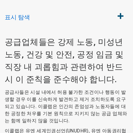
표시
탐색
공급업체들은 강제 노동, 미성년
노동, 건강 및 안전, 공정 임금 및
직장 내 괴롭힘과 관련하여 반드
시 이 준칙을 준수해야 합니다.
공급사들은 시설 내에서 허용 불가한 조건이나 행동이 발
생할 경우 이를 신속하게 발견하고 제거 조치하도록 요구
되고 있습니다. 이콜랩은 인간의 존엄성과 노동자들에 대
한 공정한 처우를 기본 원칙으로 지키지 않는 공급 업체와
는 함께 일하지 않을 것입니다.
이콜랩은 유엔 세계인권선언(UNUDHR), 유엔 아동권리협