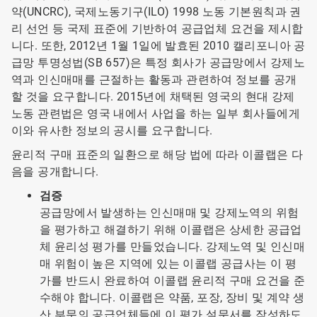
약(UNCRC), 국제노동기구(ILO) 1998 노동 기본원칙과 권
리 선언 등 국제 표준에 기반하여 공급업체 요건을 제시합
니다. 또한, 2012년 1월 1일에 발효된 2010 캘리포니아 공
급망 투명성법(SB 657)은 특정 회사가 공급망에서 강제노
역과 인신매매를 근절하는 활동과 관련하여 정보를 공개
할 것을 요구합니다. 2015년에 채택된 영국의 현대 강제
노동 관련법은 영국 내에서 사업을 하는 일부 회사들에게
이와 유사한 정보의 공시를 요구합니다.
윤리적 구매 표준의 일환으로 해당 법에 따라 이콜랩은 다
음을 공개합니다.
검증
공급망에서 발생하는 인신매매 및 강제노역의 위험
을 평가하고 해결하기 위해 이콜랩은 상세한 공급업
체 윤리성 평가를 만들었습니다. 강제노역 및 인신매
매 위험이 높은 지역에 있는 이콜랩 공급사는 이 평
가를 반드시 완료하여 이콜랩 윤리적 구매 요건을 준
수해야 합니다. 이콜랩은 약품, 포장, 장비 및 계약 생
산 부문의 공급업체들에 이 평가 설문서를 작성하도