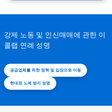
강제 노동 및 인신매매에 관한 이
콜랩 연례 성명
공급업체를 위한 정책 및 입장으로 이동
현대판 노예 방지 성명