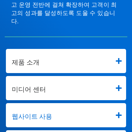
고 운영 전반에 걸쳐 확장하여 고객이 최
고의 성과를 달성하도록 도울 수 있습니
다.
제품 소개
미디어 센터
웹사이트 사용