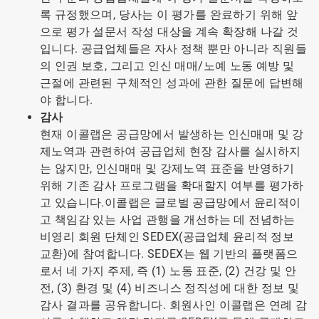
록 규정했으며, 당사는 이 평가를 완료하기 위해 앞
으로 평가 설문서 작성 대상을 계속 확장해 나갈 것
입니다. 공급업체들은 자사 정책 뿐만 아니라 직원들
의 인권 보호, 그리고 인신 매매/노예 노동 예방 및
근절에 관련된 구체적인 성과에 관한 질문에 답변해
야 합니다.
감사
현재 이콜랩은 공급망에서 발생하는 인신매매 및 강
제노역과 관련하여 공급업체 현장 감사를 실시하지
는 않지만, 인신매매 및 강제노역 표준을 반영하기
위해 기존 감사 프로그램을 확대할지 여부를 평가하
고 있습니다.이콜랩은 글로벌 공급망에서 윤리적이
고 책임감 있는 사업 관행을 개선하는 데 전념하는
비영리 회원 단체인 SEDEX(공급업체 윤리적 정보
교환)에 참여합니다. SEDEX는 웹 기반의 플랫폼으
로서 네 가지 주제, 즉 (1) 노동 표준, (2) 건강 및 안
전, (3) 환경 및 (4) 비즈니스 정직성에 대한 정보 및
감사 결과를 공유합니다. 회원사인 이콜랩은 연례 감