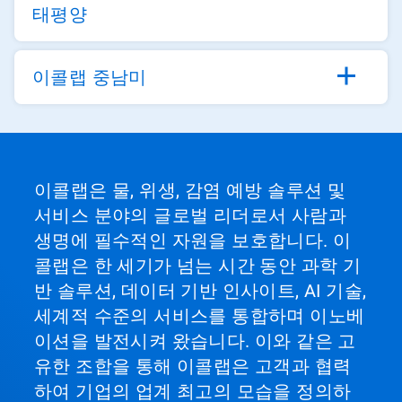
태평양
이콜랩 중남미
이콜랩은 물, 위생, 감염 예방 솔루션 및
서비스 분야의 글로벌 리더로서 사람과
생명에 필수적인 자원을 보호합니다. 이
콜랩은 한 세기가 넘는 시간 동안 과학 기
반 솔루션, 데이터 기반 인사이트, AI 기술,
세계적 수준의 서비스를 통합하며 이노베
이션을 발전시켜 왔습니다. 이와 같은 고
유한 조합을 통해 이콜랩은 고객과 협력
하여 기업의 업계 최고의 모습을 정의하