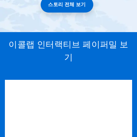
스토리 전체 보기
이콜랩 인터랙티브 페이퍼밀 보
기