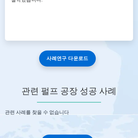
사례연구 다운로드
관련 펄프 공장 성공 사례
관련 사례를 찾을 수 없습니다