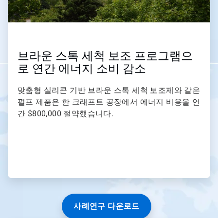
브라운 스톡 세척 보조 프로그램으
로 연간 에너지 소비 감소
맞춤형 실리콘 기반 브라운 스톡 세척 보조제와 같은
펄프 제품은 한 크래프트 공장에서 에너지 비용을 연
간 $800,000 절약했습니다.
사례연구 다운로드