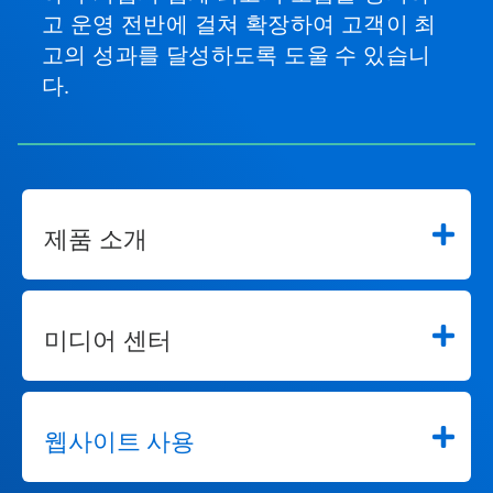
고 운영 전반에 걸쳐 확장하여 고객이 최
고의 성과를 달성하도록 도울 수 있습니
다.
제품 소개
미디어 센터
웹사이트 사용