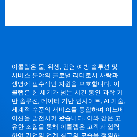
이콜랩은 물, 위생, 감염 예방 솔루션 및
서비스 분야의 글로벌 리더로서 사람과
생명에 필수적인 자원을 보호합니다. 이
콜랩은 한 세기가 넘는 시간 동안 과학 기
반 솔루션, 데이터 기반 인사이트, AI 기술,
세계적 수준의 서비스를 통합하며 이노베
이션을 발전시켜 왔습니다. 이와 같은 고
유한 조합을 통해 이콜랩은 고객과 협력
하여 기업의 업계 최고의 모습을 정의하