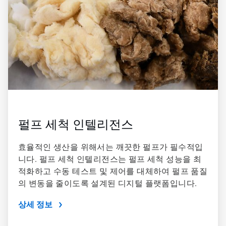
펄프 세척 인텔리전스
효율적인 생산을 위해서는 깨끗한 펄프가 필수적입
니다. 펄프 세척 인텔리전스는 펄프 세척 성능을 최
적화하고 수동 테스트 및 제어를 대체하여 펄프 품질
의 변동을 줄이도록 설계된 디지털 플랫폼입니다.
상세 정보