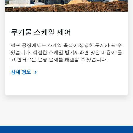
무기물 스케일 제어
펄프 공장에서는 스케일 축적이 상당한 문제가 될 수
있습니다. 적절한 스케일 방지제라면 많은 비용이 들
고 번거로운 운영 문제를 해결할 수 있습니다.
상세 정보