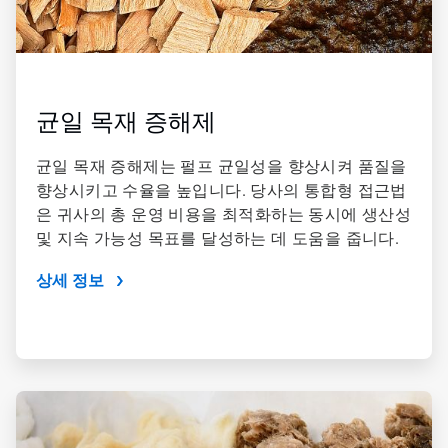
균일 목재 증해제
균일 목재 증해제는 펄프 균일성을 향상시켜 품질을
향상시키고 수율을 높입니다. 당사의 통합형 접근법
은 귀사의 총 운영 비용을 최적화하는 동시에 생산성
및 지속 가능성 목표를 달성하는 데 도움을 줍니다.
상세 정보
ArticleTile
2/4