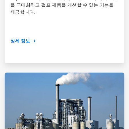
을 극대화하고 펄프 제품을 개선할 수 있는 기능을
제공합니다.
상세 정보
ArticleTile
4/4