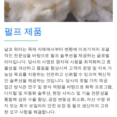
펄프 제품
날코 워터는 목재 자체에서부터 변환에 이르기까지 포괄
적인 전문성을 바탕으로 펄프 솔루션을 제공하는 글로벌
리더입니다. 당사의 사명은 원자재 사용을 최적화하고 효
율성을 개선하고 품질을 향상시켜 고객의 운영 및 지속 가
능성 목표를 지원하는 안전하고 신뢰할 수 있으며 혁신적
인 솔루션을 제공하는 것입니다. 당사의 토탈 가치 제공
접근 방식은 연구 및 분석 역량을 바탕으로 화학 프로그램,
디지털 및 자동화 솔루션, 현장 서비스 및 기술 전문성을
통합해 섬유 수율 향상, 공정 변동성 최소화, 자산 수명 유
지 또는 회수 보일러의 안전 보장 등 펄프 생산자의 고유
한 요구 사항을 해결합니다.